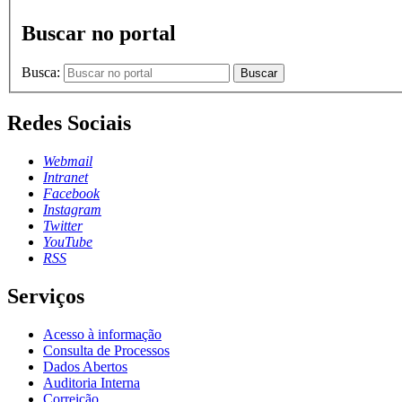
Buscar no portal
Busca:
Buscar
Redes Sociais
Webmail
Intranet
Facebook
Instagram
Twitter
YouTube
RSS
Serviços
Acesso à informação
Consulta de Processos
Dados Abertos
Auditoria Interna
Correição