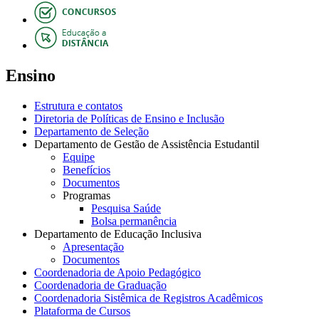
Ensino
Estrutura e contatos
Diretoria de Políticas de Ensino e Inclusão
Departamento de Seleção
Departamento de Gestão de Assistência Estudantil
Equipe
Benefícios
Documentos
Programas
Pesquisa Saúde
Bolsa permanência
Departamento de Educação Inclusiva
Apresentação
Documentos
Coordenadoria de Apoio Pedagógico
Coordenadoria de Graduação
Coordenadoria Sistêmica de Registros Acadêmicos
Plataforma de Cursos