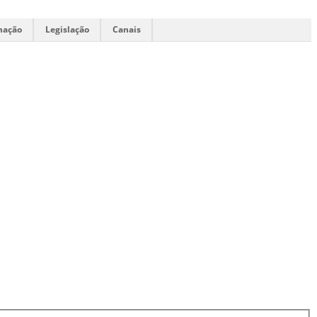
mação
Legislação
Canais