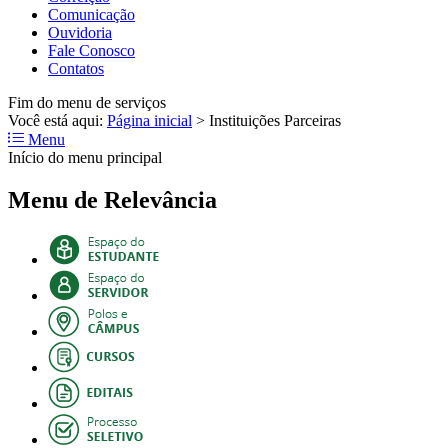
Comunicação
Ouvidoria
Fale Conosco
Contatos
Fim do menu de serviços
Você está aqui:
Página inicial
>
Instituições Parceiras
Menu
Início do menu principal
Menu de Relevância