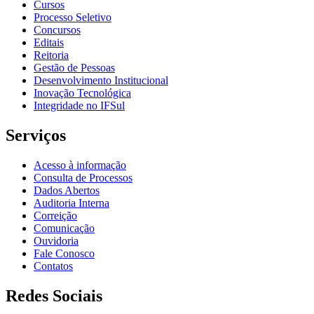
Cursos
Processo Seletivo
Concursos
Editais
Reitoria
Gestão de Pessoas
Desenvolvimento Institucional
Inovação Tecnológica
Integridade no IFSul
Serviços
Acesso à informação
Consulta de Processos
Dados Abertos
Auditoria Interna
Correição
Comunicação
Ouvidoria
Fale Conosco
Contatos
Redes Sociais