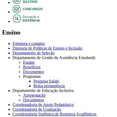
Ensino
Estrutura e contatos
Diretoria de Políticas de Ensino e Inclusão
Departamento de Seleção
Departamento de Gestão de Assistência Estudantil
Equipe
Benefícios
Documentos
Programas
Pesquisa Saúde
Bolsa permanência
Departamento de Educação Inclusiva
Apresentação
Documentos
Coordenadoria de Apoio Pedagógico
Coordenadoria de Graduação
Coordenadoria Sistêmica de Registros Acadêmicos