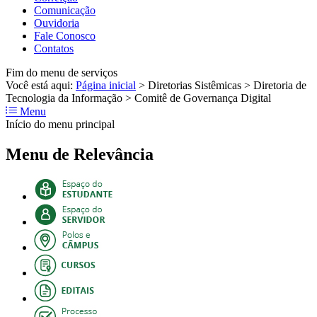
Comunicação
Ouvidoria
Fale Conosco
Contatos
Fim do menu de serviços
Você está aqui:
Página inicial
>
Diretorias Sistêmicas
>
Diretoria de
Tecnologia da Informação
>
Comitê de Governança Digital
Menu
Início do menu principal
Menu de Relevância