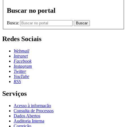
Buscar no portal
Busca:
Buscar
Redes Sociais
Webmail
Intranet
Facebook
Instagram
Twitter
YouTube
RSS
Serviços
Acesso à informação
Consulta de Processos
Dados Abertos
Auditoria Interna
Correição