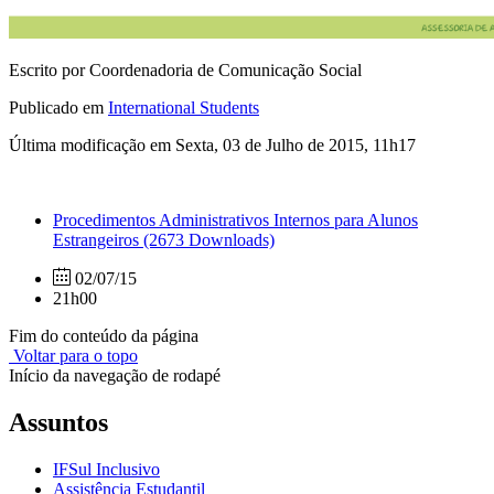
Escrito por Coordenadoria de Comunicação Social
Publicado em
International Students
Última modificação em Sexta, 03 de Julho de 2015, 11h17
Procedimentos Administrativos Internos para Alunos
Estrangeiros
(2673 Downloads)
02/07/15
21h00
Fim do conteúdo da página
Voltar para o topo
Início da navegação de rodapé
Assuntos
IFSul Inclusivo
Assistência Estudantil