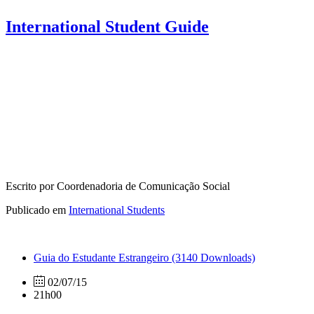
International Student Guide
Escrito por Coordenadoria de Comunicação Social
Publicado em
International Students
Guia do Estudante Estrangeiro
(3140 Downloads)
02/07/15
21h00