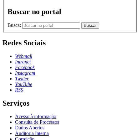
Buscar no portal
Busca:
Buscar
Redes Sociais
Webmail
Intranet
Facebook
Instagram
Twitter
YouTube
RSS
Serviços
Acesso à informação
Consulta de Processos
Dados Abertos
Auditoria Interna
Correição