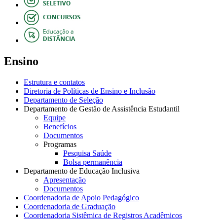
Ensino
Estrutura e contatos
Diretoria de Políticas de Ensino e Inclusão
Departamento de Seleção
Departamento de Gestão de Assistência Estudantil
Equipe
Benefícios
Documentos
Programas
Pesquisa Saúde
Bolsa permanência
Departamento de Educação Inclusiva
Apresentação
Documentos
Coordenadoria de Apoio Pedagógico
Coordenadoria de Graduação
Coordenadoria Sistêmica de Registros Acadêmicos