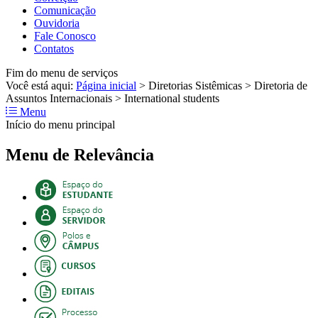
Comunicação
Ouvidoria
Fale Conosco
Contatos
Fim do menu de serviços
Você está aqui:
Página inicial
>
Diretorias Sistêmicas
>
Diretoria de
Assuntos Internacionais
>
International students
Menu
Início do menu principal
Menu de Relevância