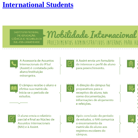
International Students