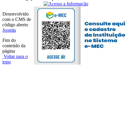
Desenvolvido
com o CMS de
código aberto
Joomla
Fim do
conteúdo da
página
Voltar para o
topo