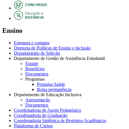
Ensino
Estrutura e contatos
Diretoria de Políticas de Ensino e Inclusão
Departamento de Seleção
Departamento de Gestão de Assistência Estudantil
Equipe
Benefícios
Documentos
Programas
Pesquisa Saúde
Bolsa permanência
Departamento de Educação Inclusiva
Apresentação
Documentos
Coordenadoria de Apoio Pedagógico
Coordenadoria de Graduação
Coordenadoria Sistêmica de Registros Acadêmicos
Plataforma de Cursos