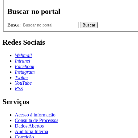
Buscar no portal
Busca:
Buscar
Redes Sociais
Webmail
Intranet
Facebook
Instagram
Twitter
YouTube
RSS
Serviços
Acesso à informação
Consulta de Processos
Dados Abertos
Auditoria Interna
Correição