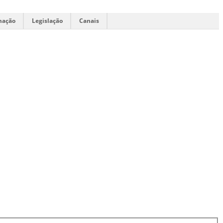
mação
Legislação
Canais