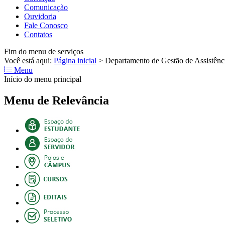
Comunicação
Ouvidoria
Fale Conosco
Contatos
Fim do menu de serviços
Você está aqui:
Página inicial
>
Departamento de Gestão de Assistênci
Menu
Início do menu principal
Menu de Relevância