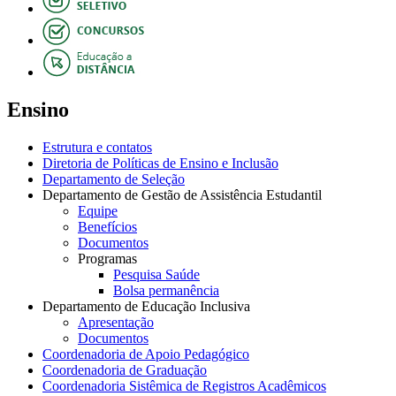
Ensino
Estrutura e contatos
Diretoria de Políticas de Ensino e Inclusão
Departamento de Seleção
Departamento de Gestão de Assistência Estudantil
Equipe
Benefícios
Documentos
Programas
Pesquisa Saúde
Bolsa permanência
Departamento de Educação Inclusiva
Apresentação
Documentos
Coordenadoria de Apoio Pedagógico
Coordenadoria de Graduação
Coordenadoria Sistêmica de Registros Acadêmicos