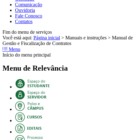
Comunicação
Ouvidoria
Fale Conosco
Contatos
Fim do menu de serviços
Você está aqui:
Página inicial
>
Manuais e instruções
>
Manual de
Gestão e Fiscalização de Contratos
Menu
Início do menu principal
Menu de Relevância