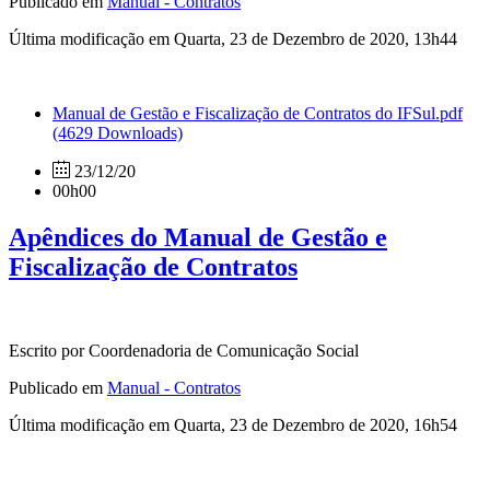
Publicado em
Manual - Contratos
Última modificação em Quarta, 23 de Dezembro de 2020, 13h44
Manual de Gestão e Fiscalização de Contratos do IFSul.pdf
(4629 Downloads)
23/12/20
00h00
Apêndices do Manual de Gestão e
Fiscalização de Contratos
Escrito por Coordenadoria de Comunicação Social
Publicado em
Manual - Contratos
Última modificação em Quarta, 23 de Dezembro de 2020, 16h54