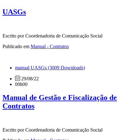
UASGs
Escrito por Coordenadoria de Comunicação Social
Publicado em
Manual - Contratos
manual UASGs
(3009 Downloads)
29/08/22
00h00
Manual de Gestão e Fiscalização de
Contratos
Escrito por Coordenadoria de Comunicação Social