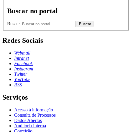
Buscar no portal
Busca:
Buscar
Redes Sociais
Webmail
Intranet
Facebook
Instagram
Twitter
YouTube
RSS
Serviços
Acesso à informação
Consulta de Processos
Dados Abertos
Auditoria Interna
Correição