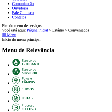
Comunicação
Ouvidoria
Fale Conosco
Contatos
Fim do menu de serviços
Você está aqui:
Página inicial
>
Estágio
>
Conveniados
Menu
Início do menu principal
Menu de Relevância