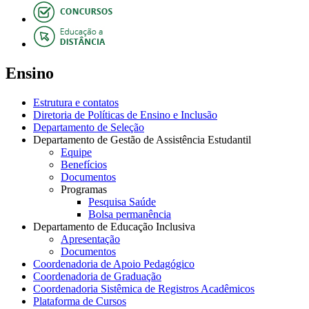
Ensino
Estrutura e contatos
Diretoria de Políticas de Ensino e Inclusão
Departamento de Seleção
Departamento de Gestão de Assistência Estudantil
Equipe
Benefícios
Documentos
Programas
Pesquisa Saúde
Bolsa permanência
Departamento de Educação Inclusiva
Apresentação
Documentos
Coordenadoria de Apoio Pedagógico
Coordenadoria de Graduação
Coordenadoria Sistêmica de Registros Acadêmicos
Plataforma de Cursos