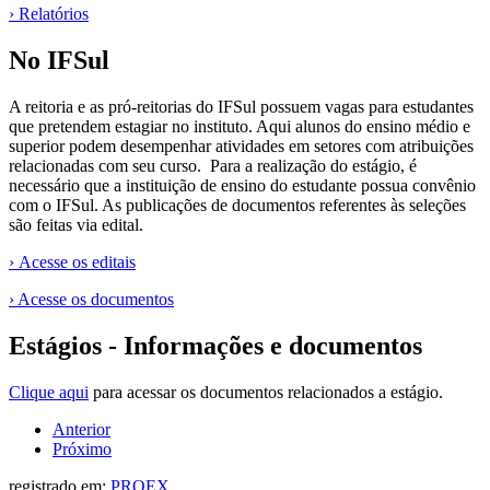
› Relatórios
No IFSul
A reitoria e as pró-reitorias do IFSul possuem vagas para estudantes
que pretendem estagiar no instituto. Aqui alunos do ensino médio e
superior podem desempenhar atividades em setores com atribuições
relacionadas com seu curso. Para a realização do estágio, é
necessário que a instituição de ensino do estudante possua convênio
com o IFSul. As publicações de documentos referentes às seleções
são feitas via edital.
› Acesse os editais
› Acesse os documentos
Estágios - Informações e documentos
Clique aqui
para acessar os documentos relacionados a estágio.
Anterior
Próximo
registrado em:
PROEX