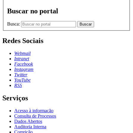
Buscar no portal
Busca:
Buscar
Redes Sociais
Webmail
Intranet
Facebook
Instagram
Twitter
YouTube
RSS
Serviços
Acesso à informação
Consulta de Processos
Dados Abertos
Auditoria Interna
Correição