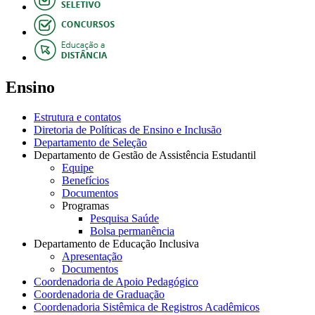
Ensino
Estrutura e contatos
Diretoria de Políticas de Ensino e Inclusão
Departamento de Seleção
Departamento de Gestão de Assistência Estudantil
Equipe
Benefícios
Documentos
Programas
Pesquisa Saúde
Bolsa permanência
Departamento de Educação Inclusiva
Apresentação
Documentos
Coordenadoria de Apoio Pedagógico
Coordenadoria de Graduação
Coordenadoria Sistêmica de Registros Acadêmicos