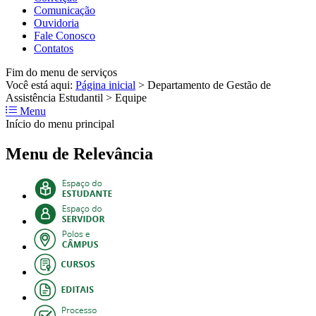
Comunicação
Ouvidoria
Fale Conosco
Contatos
Fim do menu de serviços
Você está aqui:
Página inicial
>
Departamento de Gestão de
Assistência Estudantil
>
Equipe
Menu
Início do menu principal
Menu de Relevância