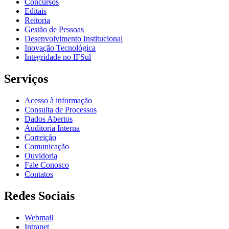
Concursos
Editais
Reitoria
Gestão de Pessoas
Desenvolvimento Institucional
Inovação Tecnológica
Integridade no IFSul
Serviços
Acesso à informação
Consulta de Processos
Dados Abertos
Auditoria Interna
Correição
Comunicação
Ouvidoria
Fale Conosco
Contatos
Redes Sociais
Webmail
Intranet