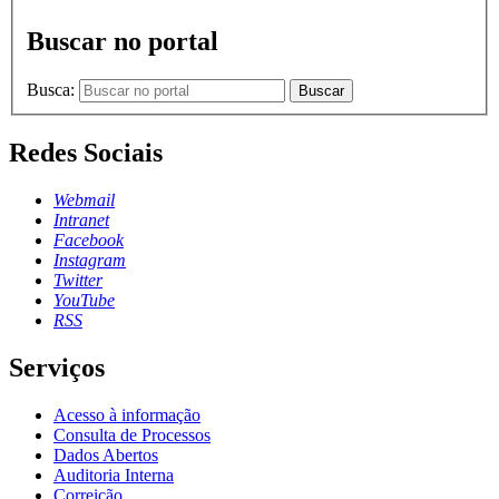
Buscar no portal
Busca:
Buscar
Redes Sociais
Webmail
Intranet
Facebook
Instagram
Twitter
YouTube
RSS
Serviços
Acesso à informação
Consulta de Processos
Dados Abertos
Auditoria Interna
Correição