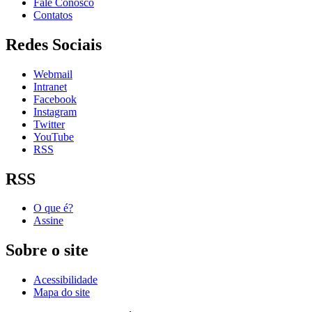
Fale Conosco
Contatos
Redes Sociais
Webmail
Intranet
Facebook
Instagram
Twitter
YouTube
RSS
RSS
O que é?
Assine
Sobre o site
Acessibilidade
Mapa do site