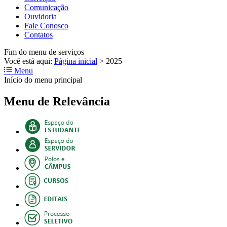
Comunicação
Ouvidoria
Fale Conosco
Contatos
Fim do menu de serviços
Você está aqui:
Página inicial
>
2025
Menu
Início do menu principal
Menu de Relevância