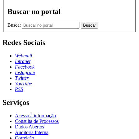
Buscar no portal
Busca:
Buscar
Redes Sociais
Webmail
Intranet
Facebook
Instagram
Twitter
YouTube
RSS
Serviços
Acesso à informação
Consulta de Processos
Dados Abertos
Auditoria Interna
Correição