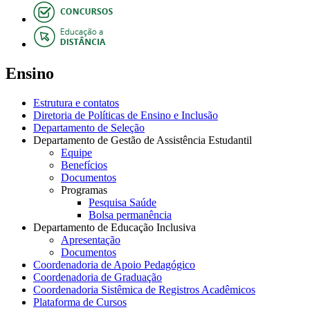
Ensino
Estrutura e contatos
Diretoria de Políticas de Ensino e Inclusão
Departamento de Seleção
Departamento de Gestão de Assistência Estudantil
Equipe
Benefícios
Documentos
Programas
Pesquisa Saúde
Bolsa permanência
Departamento de Educação Inclusiva
Apresentação
Documentos
Coordenadoria de Apoio Pedagógico
Coordenadoria de Graduação
Coordenadoria Sistêmica de Registros Acadêmicos
Plataforma de Cursos