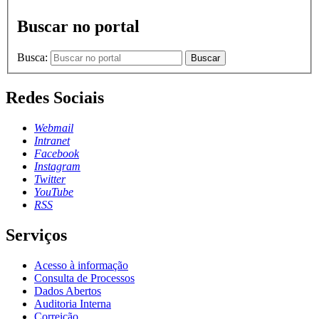
Buscar no portal
Busca:
Buscar
Redes Sociais
Webmail
Intranet
Facebook
Instagram
Twitter
YouTube
RSS
Serviços
Acesso à informação
Consulta de Processos
Dados Abertos
Auditoria Interna
Correição