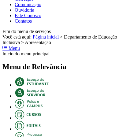
Comunicação
Ouvidoria
Fale Conosco
Contatos
Fim do menu de serviços
Você está aqui:
Página inicial
>
Departamento de Educação
Inclusiva
>
Apresentação
Menu
Início do menu principal
Menu de Relevância