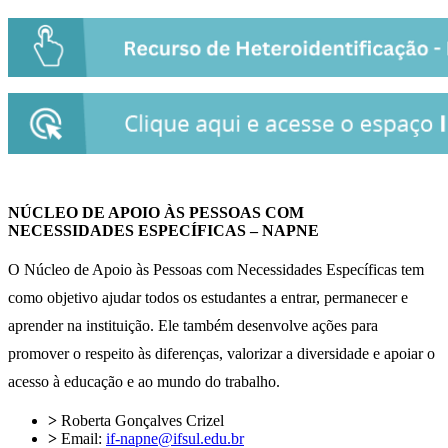
NÚCLEO DE APOIO ÀS PESSOAS COM
NECESSIDADES
ESPECÍFICAS – NAPNE
O Núcleo de Apoio às Pessoas com Necessidades Específicas tem
como objetivo ajudar todos os estudantes a entrar, permanecer e
aprender na instituição. Ele também desenvolve ações para
promover o respeito às diferenças, valorizar a diversidade e apoiar o
acesso à educação e ao mundo do trabalho.
>
Roberta Gonçalves Crizel
>
Email:
if-napne@ifsul.edu.br