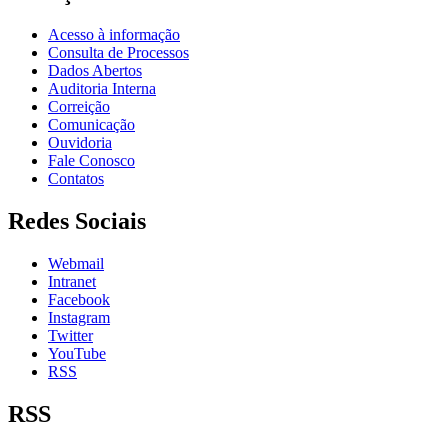
Acesso à informação
Consulta de Processos
Dados Abertos
Auditoria Interna
Correição
Comunicação
Ouvidoria
Fale Conosco
Contatos
Redes Sociais
Webmail
Intranet
Facebook
Instagram
Twitter
YouTube
RSS
RSS