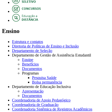
Ensino
Estrutura e contatos
Diretoria de Políticas de Ensino e Inclusão
Departamento de Seleção
Departamento de Gestão de Assistência Estudantil
Equipe
Benefícios
Documentos
Programas
Pesquisa Saúde
Bolsa permanência
Departamento de Educação Inclusiva
Apresentação
Documentos
Coordenadoria de Apoio Pedagógico
Coordenadoria de Graduação
Coordenadoria Sistêmica de Registros Acadêmicos