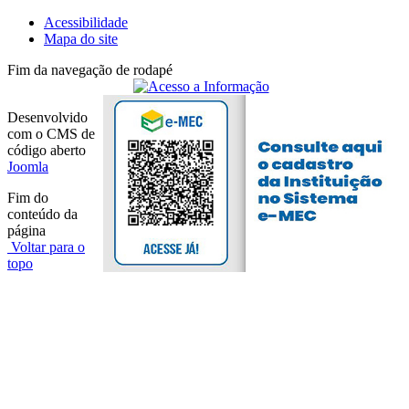
Acessibilidade
Mapa do site
Fim da navegação de rodapé
Desenvolvido
com o CMS de
código aberto
Joomla
Fim do
conteúdo da
página
Voltar para o
topo