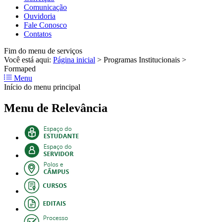
Comunicação
Ouvidoria
Fale Conosco
Contatos
Fim do menu de serviços
Você está aqui:
Página inicial
>
Programas Institucionais
>
Formaped
Menu
Início do menu principal
Menu de Relevância