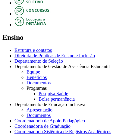
Ensino
Estrutura e contatos
Diretoria de Políticas de Ensino e Inclusão
Departamento de Seleção
Departamento de Gestão de Assistência Estudantil
Equipe
Benefícios
Documentos
Programas
Pesquisa Saúde
Bolsa permanência
Departamento de Educação Inclusiva
Apresentação
Documentos
Coordenadoria de Apoio Pedagógico
Coordenadoria de Graduação
Coordenadoria Sistêmica de Registros Acadêmicos