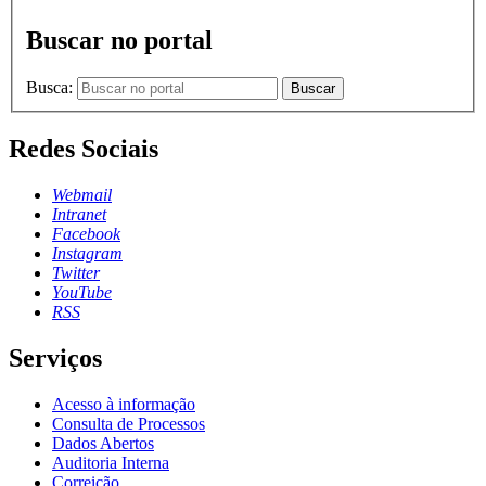
Buscar no portal
Busca:
Buscar
Redes Sociais
Webmail
Intranet
Facebook
Instagram
Twitter
YouTube
RSS
Serviços
Acesso à informação
Consulta de Processos
Dados Abertos
Auditoria Interna
Correição