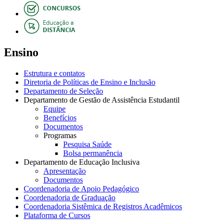
Ensino
Estrutura e contatos
Diretoria de Políticas de Ensino e Inclusão
Departamento de Seleção
Departamento de Gestão de Assistência Estudantil
Equipe
Benefícios
Documentos
Programas
Pesquisa Saúde
Bolsa permanência
Departamento de Educação Inclusiva
Apresentação
Documentos
Coordenadoria de Apoio Pedagógico
Coordenadoria de Graduação
Coordenadoria Sistêmica de Registros Acadêmicos
Plataforma de Cursos