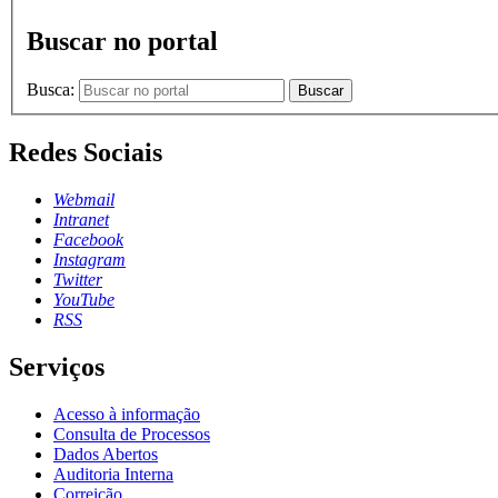
Buscar no portal
Busca:
Buscar
Redes Sociais
Webmail
Intranet
Facebook
Instagram
Twitter
YouTube
RSS
Serviços
Acesso à informação
Consulta de Processos
Dados Abertos
Auditoria Interna
Correição