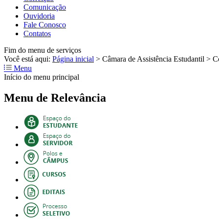
Comunicação
Ouvidoria
Fale Conosco
Contatos
Fim do menu de serviços
Você está aqui:
Página inicial
>
Câmara de Assistência Estudantil
>
C
Menu
Início do menu principal
Menu de Relevância