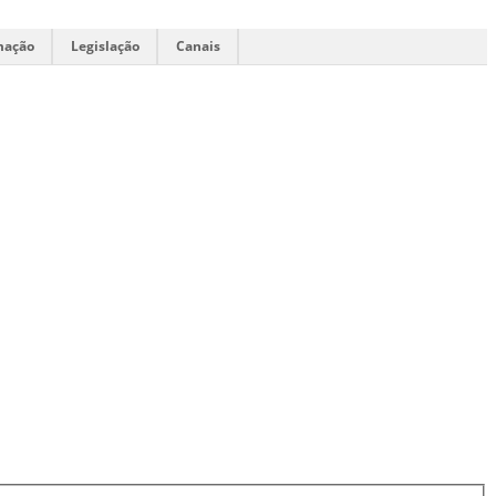
mação
Legislação
Canais