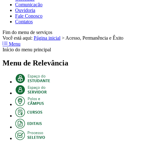
Comunicação
Ouvidoria
Fale Conosco
Contatos
Fim do menu de serviços
Você está aqui:
Página inicial
>
Acesso, Permanência e Êxito
Menu
Início do menu principal
Menu de Relevância