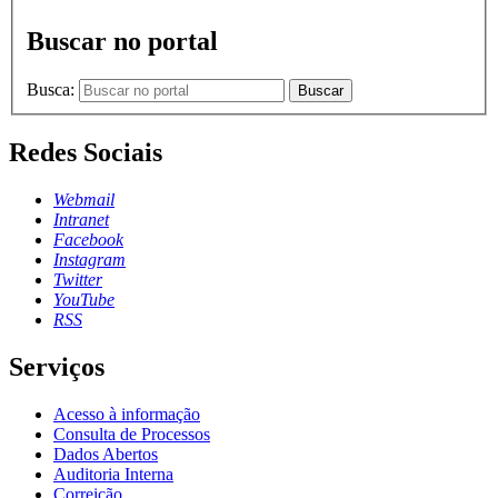
Buscar no portal
Busca:
Buscar
Redes Sociais
Webmail
Intranet
Facebook
Instagram
Twitter
YouTube
RSS
Serviços
Acesso à informação
Consulta de Processos
Dados Abertos
Auditoria Interna
Correição