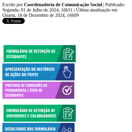
Escrito por
Coordenadoria de Comunicação Social
|
Publicado:
Segunda, 01 de Julho de 2024, 16h51
|
Última atualização em
Quarta, 18 de Dezembro de 2024, 16h09