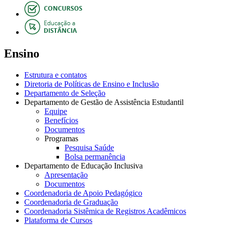
Ensino
Estrutura e contatos
Diretoria de Políticas de Ensino e Inclusão
Departamento de Seleção
Departamento de Gestão de Assistência Estudantil
Equipe
Benefícios
Documentos
Programas
Pesquisa Saúde
Bolsa permanência
Departamento de Educação Inclusiva
Apresentação
Documentos
Coordenadoria de Apoio Pedagógico
Coordenadoria de Graduação
Coordenadoria Sistêmica de Registros Acadêmicos
Plataforma de Cursos