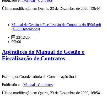
Publicado em
Manual - Contratos
Última modificação em Quarta, 23 de Dezembro de 2020, 13h44
Manual de Gestão e Fiscalização de Contratos do IFSul.pdf
(4622 Downloads)
23/12/20
00h00
Apêndices do Manual de Gestão e
Fiscalização de Contratos
Escrito por Coordenadoria de Comunicação Social
Publicado em
Manual - Contratos
Última modificação em Quarta, 23 de Dezembro de 2020, 16h54