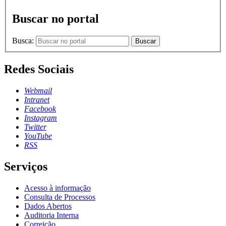
Buscar no portal
Busca:
Buscar
Redes Sociais
Webmail
Intranet
Facebook
Instagram
Twitter
YouTube
RSS
Serviços
Acesso à informação
Consulta de Processos
Dados Abertos
Auditoria Interna
Correição