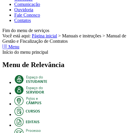
Comunicação
Ouvidoria
Fale Conosco
Contatos
Fim do menu de serviços
Você está aqui:
Página inicial
>
Manuais e instruções
>
Manual de
Gestão e Fiscalização de Contratos
Menu
Início do menu principal
Menu de Relevância