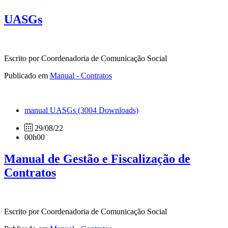
UASGs
Escrito por Coordenadoria de Comunicação Social
Publicado em
Manual - Contratos
manual UASGs
(3004 Downloads)
29/08/22
00h00
Manual de Gestão e Fiscalização de
Contratos
Escrito por Coordenadoria de Comunicação Social