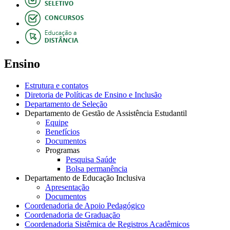
Ensino
Estrutura e contatos
Diretoria de Políticas de Ensino e Inclusão
Departamento de Seleção
Departamento de Gestão de Assistência Estudantil
Equipe
Benefícios
Documentos
Programas
Pesquisa Saúde
Bolsa permanência
Departamento de Educação Inclusiva
Apresentação
Documentos
Coordenadoria de Apoio Pedagógico
Coordenadoria de Graduação
Coordenadoria Sistêmica de Registros Acadêmicos