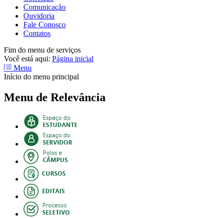
Comunicação
Ouvidoria
Fale Conosco
Contatos
Fim do menu de serviços
Você está aqui:
Página inicial
Menu
Início do menu principal
Menu de Relevância