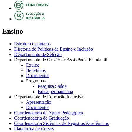
Ensino
Estrutura e contatos
Diretoria de Políticas de Ensino e Inclusão
Departamento de Seleção
Departamento de Gestão de Assistência Estudantil
Equipe
Benefícios
Documentos
Programas
Pesquisa Saúde
Bolsa permanência
Departamento de Educação Inclusiva
Apresentação
Documentos
Coordenadoria de Apoio Pedagógico
Coordenadoria de Graduação
Coordenadoria Sistêmica de Registros Acadêmicos
Plataforma de Cursos