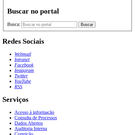
Buscar no portal
Busca:
Buscar
Redes Sociais
Webmail
Intranet
Facebook
Instagram
Twitter
YouTube
RSS
Serviços
Acesso à informação
Consulta de Processos
Dados Abertos
Auditoria Interna
Correição