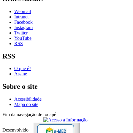
Webmail
Intranet
Facebook
Instagram
Twitter
YouTube
RSS
RSS
O que é?
Assine
Sobre o site
Acessibilidade
Mapa do site
Fim da navegação de rodapé
Desenvolvido