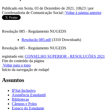
Publicado em Sexta, 03 de Dezembro de 2021, 10h23
|
por
Coordenadoria de Comunicação Social
|
Voltar à página anterior
Resolução 085 - Regulamento NUGEDS
Resolução 085.pdf
(3310 Downloads)
Resolução 085 - Regulamento NUGEDS
registrado em:
CONSELHO SUPERIOR - RESOLUÇÕES 2021
Fim do conteúdo da página
Voltar para o topo
Início da navegação de rodapé
Assuntos
IFSul Inclusivo
Assistência Estudantil
Bibliotecas
Câmpus e Polos
Espaço do Estudante