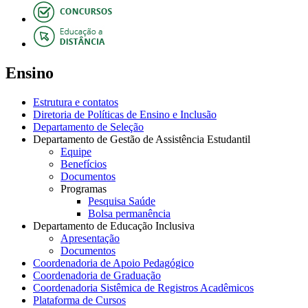
Ensino
Estrutura e contatos
Diretoria de Políticas de Ensino e Inclusão
Departamento de Seleção
Departamento de Gestão de Assistência Estudantil
Equipe
Benefícios
Documentos
Programas
Pesquisa Saúde
Bolsa permanência
Departamento de Educação Inclusiva
Apresentação
Documentos
Coordenadoria de Apoio Pedagógico
Coordenadoria de Graduação
Coordenadoria Sistêmica de Registros Acadêmicos
Plataforma de Cursos