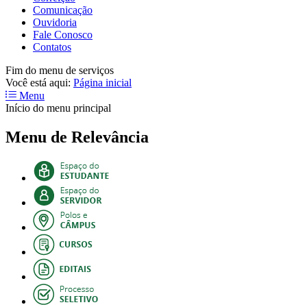
Comunicação
Ouvidoria
Fale Conosco
Contatos
Fim do menu de serviços
Você está aqui:
Página inicial
Menu
Início do menu principal
Menu de Relevância