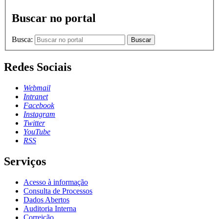
Buscar no portal
Busca:
Buscar
Redes Sociais
Webmail
Intranet
Facebook
Instagram
Twitter
YouTube
RSS
Serviços
Acesso à informação
Consulta de Processos
Dados Abertos
Auditoria Interna
Correição