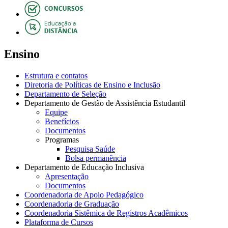
Ensino
Estrutura e contatos
Diretoria de Políticas de Ensino e Inclusão
Departamento de Seleção
Departamento de Gestão de Assistência Estudantil
Equipe
Benefícios
Documentos
Programas
Pesquisa Saúde
Bolsa permanência
Departamento de Educação Inclusiva
Apresentação
Documentos
Coordenadoria de Apoio Pedagógico
Coordenadoria de Graduação
Coordenadoria Sistêmica de Registros Acadêmicos
Plataforma de Cursos