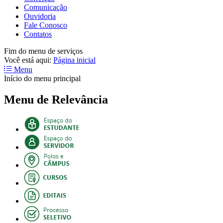
Comunicação
Ouvidoria
Fale Conosco
Contatos
Fim do menu de serviços
Você está aqui:
Página inicial
Menu
Início do menu principal
Menu de Relevância