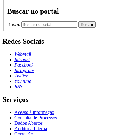
Buscar no portal
Busca:
Buscar
Redes Sociais
Webmail
Intranet
Facebook
Instagram
Twitter
YouTube
RSS
Serviços
Acesso à informação
Consulta de Processos
Dados Abertos
Auditoria Interna
Correição