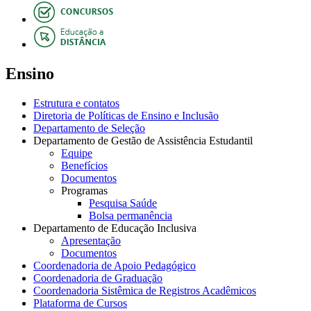
Ensino
Estrutura e contatos
Diretoria de Políticas de Ensino e Inclusão
Departamento de Seleção
Departamento de Gestão de Assistência Estudantil
Equipe
Benefícios
Documentos
Programas
Pesquisa Saúde
Bolsa permanência
Departamento de Educação Inclusiva
Apresentação
Documentos
Coordenadoria de Apoio Pedagógico
Coordenadoria de Graduação
Coordenadoria Sistêmica de Registros Acadêmicos
Plataforma de Cursos