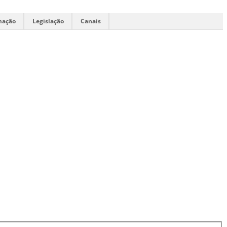
mação
Legislação
Canais