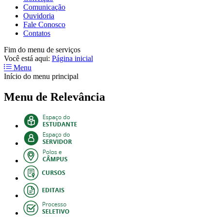
Comunicação
Ouvidoria
Fale Conosco
Contatos
Fim do menu de serviços
Você está aqui:
Página inicial
Menu
Início do menu principal
Menu de Relevância