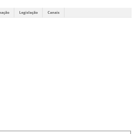
mação
Legislação
Canais