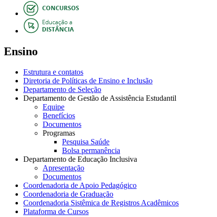
Ensino
Estrutura e contatos
Diretoria de Políticas de Ensino e Inclusão
Departamento de Seleção
Departamento de Gestão de Assistência Estudantil
Equipe
Benefícios
Documentos
Programas
Pesquisa Saúde
Bolsa permanência
Departamento de Educação Inclusiva
Apresentação
Documentos
Coordenadoria de Apoio Pedagógico
Coordenadoria de Graduação
Coordenadoria Sistêmica de Registros Acadêmicos
Plataforma de Cursos