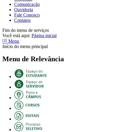
Comunicação
Ouvidoria
Fale Conosco
Contatos
Fim do menu de serviços
Você está aqui:
Página inicial
Menu
Início do menu principal
Menu de Relevância