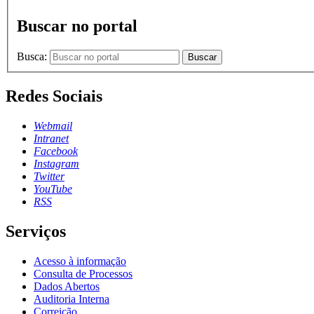
Buscar no portal
Busca:
Buscar
Redes Sociais
Webmail
Intranet
Facebook
Instagram
Twitter
YouTube
RSS
Serviços
Acesso à informação
Consulta de Processos
Dados Abertos
Auditoria Interna
Correição