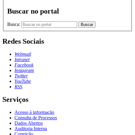
Buscar no portal
Busca:
Buscar
Redes Sociais
Webmail
Intranet
Facebook
Instagram
Twitter
YouTube
RSS
Serviços
Acesso à informação
Consulta de Processos
Dados Abertos
Auditoria Interna
Correição