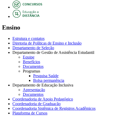
Ensino
Estrutura e contatos
Diretoria de Políticas de Ensino e Inclusão
Departamento de Seleção
Departamento de Gestão de Assistência Estudantil
Equipe
Benefícios
Documentos
Programas
Pesquisa Saúde
Bolsa permanência
Departamento de Educação Inclusiva
Apresentação
Documentos
Coordenadoria de Apoio Pedagógico
Coordenadoria de Graduação
Coordenadoria Sistêmica de Registros Acadêmicos
Plataforma de Cursos