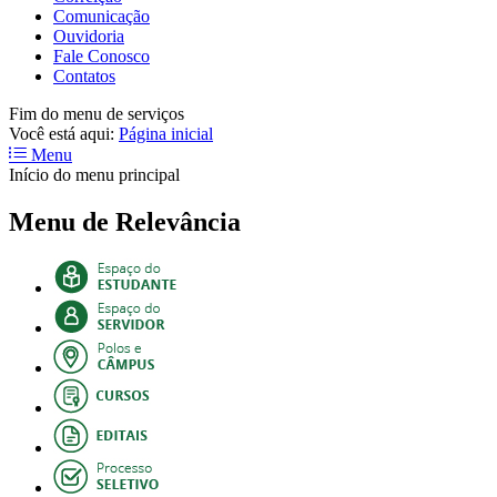
Comunicação
Ouvidoria
Fale Conosco
Contatos
Fim do menu de serviços
Você está aqui:
Página inicial
Menu
Início do menu principal
Menu de Relevância