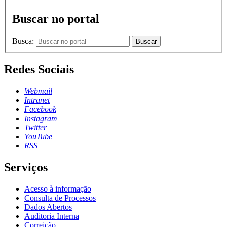
Buscar no portal
Busca:
Buscar
Redes Sociais
Webmail
Intranet
Facebook
Instagram
Twitter
YouTube
RSS
Serviços
Acesso à informação
Consulta de Processos
Dados Abertos
Auditoria Interna
Correição