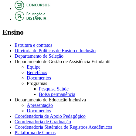
Ensino
Estrutura e contatos
Diretoria de Políticas de Ensino e Inclusão
Departamento de Seleção
Departamento de Gestão de Assistência Estudantil
Equipe
Benefícios
Documentos
Programas
Pesquisa Saúde
Bolsa permanência
Departamento de Educação Inclusiva
Apresentação
Documentos
Coordenadoria de Apoio Pedagógico
Coordenadoria de Graduação
Coordenadoria Sistêmica de Registros Acadêmicos
Plataforma de Cursos