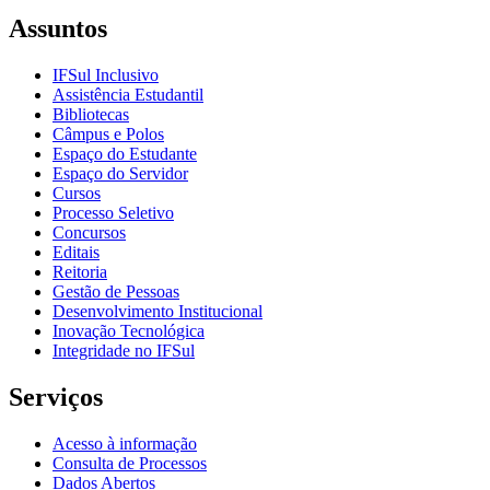
Assuntos
IFSul Inclusivo
Assistência Estudantil
Bibliotecas
Câmpus e Polos
Espaço do Estudante
Espaço do Servidor
Cursos
Processo Seletivo
Concursos
Editais
Reitoria
Gestão de Pessoas
Desenvolvimento Institucional
Inovação Tecnológica
Integridade no IFSul
Serviços
Acesso à informação
Consulta de Processos
Dados Abertos