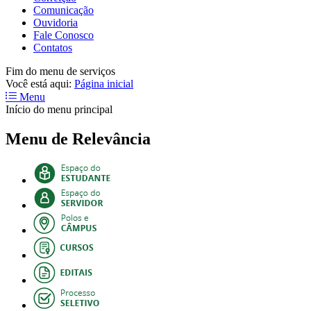
Comunicação
Ouvidoria
Fale Conosco
Contatos
Fim do menu de serviços
Você está aqui:
Página inicial
Menu
Início do menu principal
Menu de Relevância