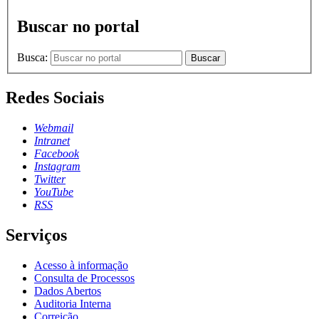
Buscar no portal
Busca:
Buscar
Redes Sociais
Webmail
Intranet
Facebook
Instagram
Twitter
YouTube
RSS
Serviços
Acesso à informação
Consulta de Processos
Dados Abertos
Auditoria Interna
Correição