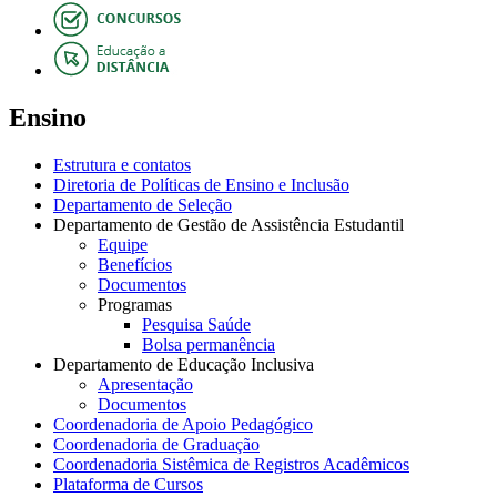
Ensino
Estrutura e contatos
Diretoria de Políticas de Ensino e Inclusão
Departamento de Seleção
Departamento de Gestão de Assistência Estudantil
Equipe
Benefícios
Documentos
Programas
Pesquisa Saúde
Bolsa permanência
Departamento de Educação Inclusiva
Apresentação
Documentos
Coordenadoria de Apoio Pedagógico
Coordenadoria de Graduação
Coordenadoria Sistêmica de Registros Acadêmicos
Plataforma de Cursos