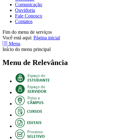
Comunicação
Ouvidoria
Fale Conosco
Contatos
Fim do menu de serviços
Você está aqui:
Página inicial
Menu
Início do menu principal
Menu de Relevância