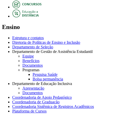
Ensino
Estrutura e contatos
Diretoria de Políticas de Ensino e Inclusão
Departamento de Seleção
Departamento de Gestão de Assistência Estudantil
Equipe
Benefícios
Documentos
Programas
Pesquisa Saúde
Bolsa permanência
Departamento de Educação Inclusiva
Apresentação
Documentos
Coordenadoria de Apoio Pedagógico
Coordenadoria de Graduação
Coordenadoria Sistêmica de Registros Acadêmicos
Plataforma de Cursos