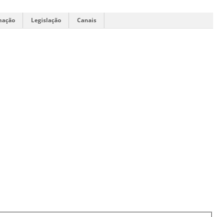
mação
Legislação
Canais