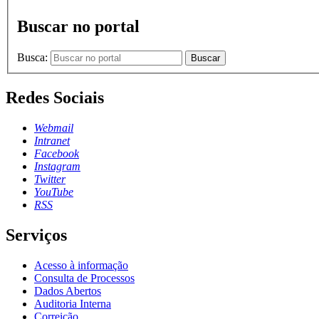
Buscar no portal
Busca:
Buscar
Redes Sociais
Webmail
Intranet
Facebook
Instagram
Twitter
YouTube
RSS
Serviços
Acesso à informação
Consulta de Processos
Dados Abertos
Auditoria Interna
Correição