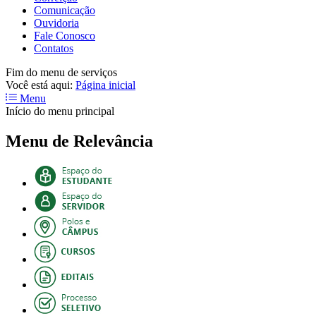
Comunicação
Ouvidoria
Fale Conosco
Contatos
Fim do menu de serviços
Você está aqui:
Página inicial
Menu
Início do menu principal
Menu de Relevância