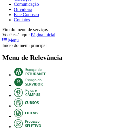
Comunicação
Ouvidoria
Fale Conosco
Contatos
Fim do menu de serviços
Você está aqui:
Página inicial
Menu
Início do menu principal
Menu de Relevância