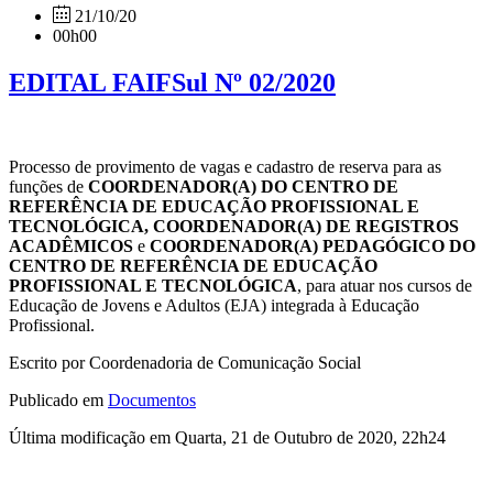
21/10/20
00h00
EDITAL FAIFSul Nº 02/2020
Processo de provimento de vagas e cadastro de reserva para as
funções de
COORDENADOR(A) DO CENTRO DE
REFERÊNCIA DE EDUCAÇÃO PROFISSIONAL E
TECNOLÓGICA, COORDENADOR(A) DE REGISTROS
ACADÊMICOS
e
COORDENADOR(A) PEDAGÓGICO DO
CENTRO DE REFERÊNCIA DE EDUCAÇÃO
PROFISSIONAL E TECNOLÓGICA
, para atuar nos cursos de
Educação de Jovens e Adultos (EJA) integrada à Educação
Profissional.
Escrito por Coordenadoria de Comunicação Social
Publicado em
Documentos
Última modificação em Quarta, 21 de Outubro de 2020, 22h24