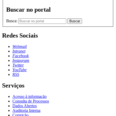
Buscar no portal
Busca:
Buscar
Redes Sociais
Webmail
Intranet
Facebook
Instagram
Twitter
YouTube
RSS
Serviços
Acesso à informação
Consulta de Processos
Dados Abertos
Auditoria Interna
Correição