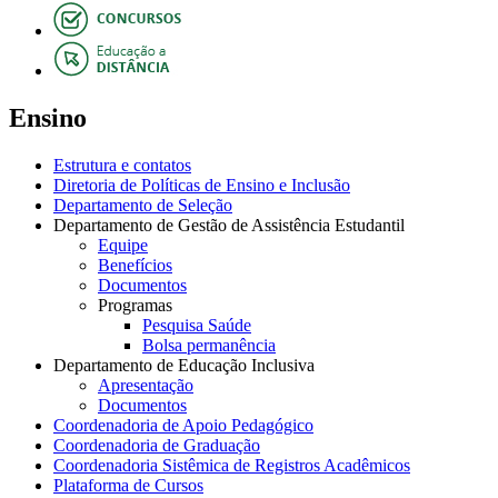
Ensino
Estrutura e contatos
Diretoria de Políticas de Ensino e Inclusão
Departamento de Seleção
Departamento de Gestão de Assistência Estudantil
Equipe
Benefícios
Documentos
Programas
Pesquisa Saúde
Bolsa permanência
Departamento de Educação Inclusiva
Apresentação
Documentos
Coordenadoria de Apoio Pedagógico
Coordenadoria de Graduação
Coordenadoria Sistêmica de Registros Acadêmicos
Plataforma de Cursos