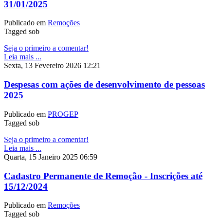
31/01/2025
Publicado em
Remoções
Tagged sob
Seja o primeiro a comentar!
Leia mais ...
Sexta, 13 Fevereiro 2026 12:21
Despesas com ações de desenvolvimento de pessoas
2025
Publicado em
PROGEP
Tagged sob
Seja o primeiro a comentar!
Leia mais ...
Quarta, 15 Janeiro 2025 06:59
Cadastro Permanente de Remoção - Inscrições até
15/12/2024
Publicado em
Remoções
Tagged sob