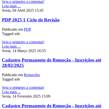
Seja o primeiro a comentar!
Leia mais ...
Sexta, 04 Abril 2025 15:45
PDP 2025 1 Ciclo de Revisão
Publicado em
PDP
Tagged sob
Seja o primeiro a comentar!
Leia mais ...
Sexta, 14 Março 2025 16:55
Cadastro Permanente de Remoção - Inscrições até
28/02/2025
Publicado em
Remoções
Tagged sob
Seja o primeiro a comentar!
Leia mais ...
Sexta, 14 Fevereiro 2025 15:09
Cadastro Permanente de Remoção - Inscrições até