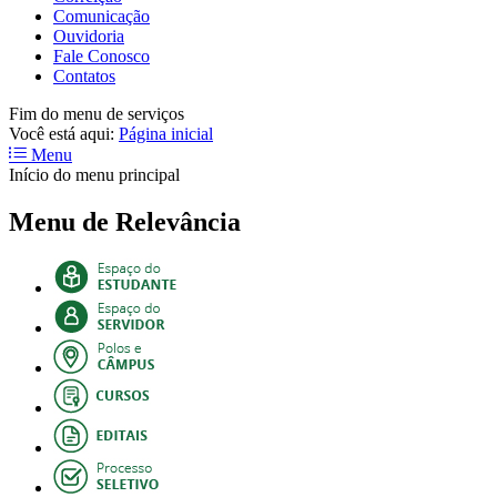
Comunicação
Ouvidoria
Fale Conosco
Contatos
Fim do menu de serviços
Você está aqui:
Página inicial
Menu
Início do menu principal
Menu de Relevância