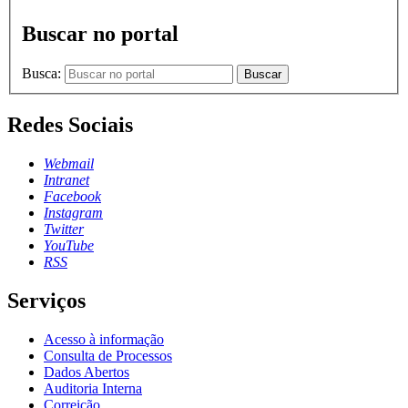
Buscar no portal
Busca:
Buscar
Redes Sociais
Webmail
Intranet
Facebook
Instagram
Twitter
YouTube
RSS
Serviços
Acesso à informação
Consulta de Processos
Dados Abertos
Auditoria Interna
Correição