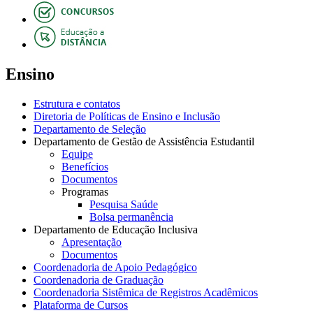
Ensino
Estrutura e contatos
Diretoria de Políticas de Ensino e Inclusão
Departamento de Seleção
Departamento de Gestão de Assistência Estudantil
Equipe
Benefícios
Documentos
Programas
Pesquisa Saúde
Bolsa permanência
Departamento de Educação Inclusiva
Apresentação
Documentos
Coordenadoria de Apoio Pedagógico
Coordenadoria de Graduação
Coordenadoria Sistêmica de Registros Acadêmicos
Plataforma de Cursos