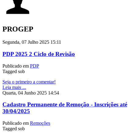
PROGEP
Segunda, 07 Julho 2025 15:11
PDP 2025 2 Ciclo de Revisão
Publicado em
PDP
Tagged sob
Seja o primeiro a comentar!
Leia mais ...
Quarta, 04 Junho 2025 14:54
Cadastro Permanente de Remoção - Inscrições até
30/04/2025
Publicado em
Remoções
Tagged sob