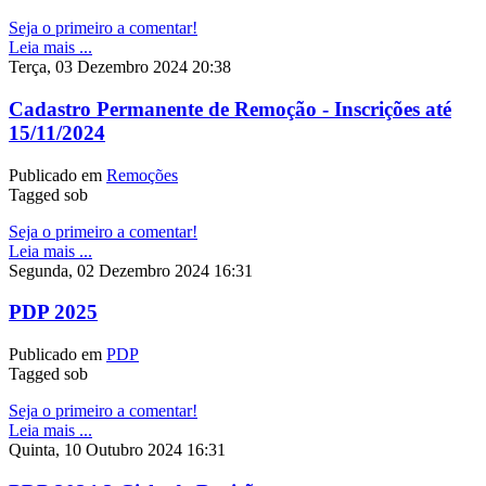
Seja o primeiro a comentar!
Leia mais ...
Terça, 03 Dezembro 2024 20:38
Cadastro Permanente de Remoção - Inscrições até
15/11/2024
Publicado em
Remoções
Tagged sob
Seja o primeiro a comentar!
Leia mais ...
Segunda, 02 Dezembro 2024 16:31
PDP 2025
Publicado em
PDP
Tagged sob
Seja o primeiro a comentar!
Leia mais ...
Quinta, 10 Outubro 2024 16:31