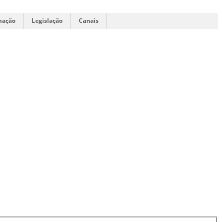
mação
Legislação
Canais