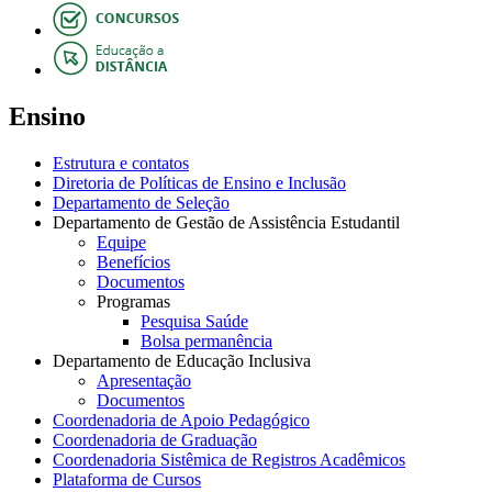
Ensino
Estrutura e contatos
Diretoria de Políticas de Ensino e Inclusão
Departamento de Seleção
Departamento de Gestão de Assistência Estudantil
Equipe
Benefícios
Documentos
Programas
Pesquisa Saúde
Bolsa permanência
Departamento de Educação Inclusiva
Apresentação
Documentos
Coordenadoria de Apoio Pedagógico
Coordenadoria de Graduação
Coordenadoria Sistêmica de Registros Acadêmicos
Plataforma de Cursos