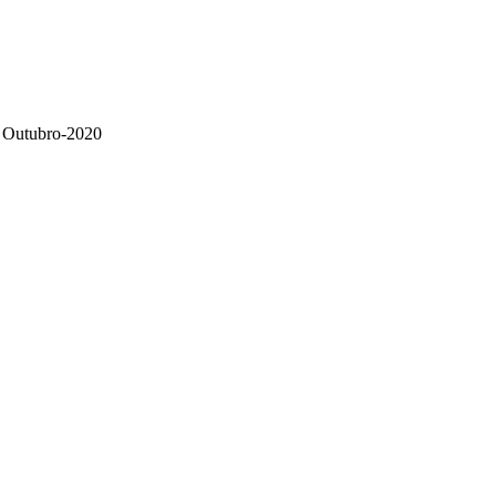
 Outubro-2020