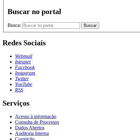
Buscar no portal
Busca:
Buscar
Redes Sociais
Webmail
Intranet
Facebook
Instagram
Twitter
YouTube
RSS
Serviços
Acesso à informação
Consulta de Processos
Dados Abertos
Auditoria Interna
Correição