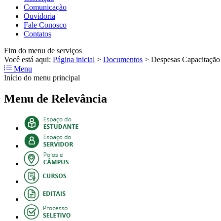
Comunicação
Ouvidoria
Fale Conosco
Contatos
Fim do menu de serviços
Você está aqui:
Página inicial
>
Documentos
>
Despesas Capacitação
Menu
Início do menu principal
Menu de Relevância