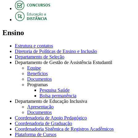
Ensino
Estrutura e contatos
Diretoria de Políticas de Ensino e Inclusão
Departamento de Seleção
Departamento de Gestão de Assistência Estudantil
Equipe
Benefícios
Documentos
Programas
Pesquisa Saúde
Bolsa permanência
Departamento de Educação Inclusiva
Apresentação
Documentos
Coordenadoria de Apoio Pedagógico
Coordenadoria de Graduação
Coordenadoria Sistêmica de Registros Acadêmicos
Plataforma de Cursos