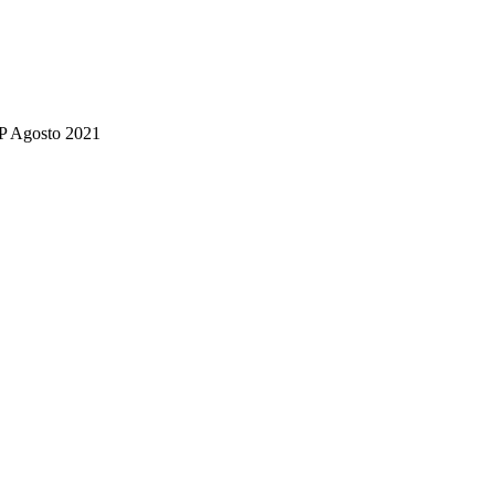
P Agosto 2021