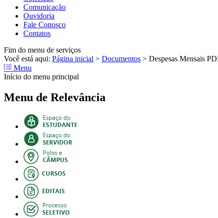
Comunicação
Ouvidoria
Fale Conosco
Contatos
Fim do menu de serviços
Você está aqui:
Página inicial
>
Documentos
>
Despesas Mensais PD
Menu
Início do menu principal
Menu de Relevância