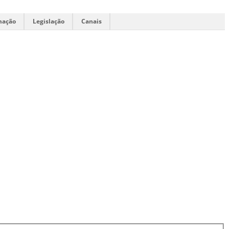
mação
Legislação
Canais