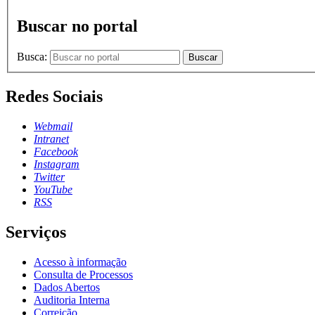
Buscar no portal
Busca:
Buscar
Redes Sociais
Webmail
Intranet
Facebook
Instagram
Twitter
YouTube
RSS
Serviços
Acesso à informação
Consulta de Processos
Dados Abertos
Auditoria Interna
Correição