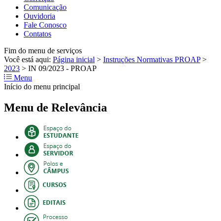
Comunicação
Ouvidoria
Fale Conosco
Contatos
Fim do menu de serviços
Você está aqui:
Página inicial
>
Instruções Normativas PROAP
>
2023
>
IN 09/2023 - PROAP
Menu
Início do menu principal
Menu de Relevância