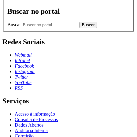
Buscar no portal
Busca:
Buscar
Redes Sociais
Webmail
Intranet
Facebook
Instagram
Twitter
YouTube
RSS
Serviços
Acesso à informação
Consulta de Processos
Dados Abertos
Auditoria Interna
Correição