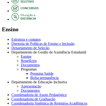
Ensino
Estrutura e contatos
Diretoria de Políticas de Ensino e Inclusão
Departamento de Seleção
Departamento de Gestão de Assistência Estudantil
Equipe
Benefícios
Documentos
Programas
Pesquisa Saúde
Bolsa permanência
Departamento de Educação Inclusiva
Apresentação
Documentos
Coordenadoria de Apoio Pedagógico
Coordenadoria de Graduação
Coordenadoria Sistêmica de Registros Acadêmicos