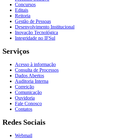
Concursos
Editais
Reitoria
Gestão de Pessoas
Desenvolvimento Institucional
Inovação Tecnológica
Integridade no IFSul
Serviços
Acesso à informação
Consulta de Processos
Dados Abertos
Auditoria Interna
Correição
Comunicação
Ouvidoria
Fale Conosco
Contatos
Redes Sociais
Webmail