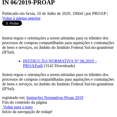
IN 06/2019-PROAP
Publicado em Sexta, 10 de Julho de 2020, 19h04
|
por PROAP
|
Voltar à página anterior
Instrui regras e orientações a serem adotadas para os trâmites dos
processos de compras compartilhadas para aquisições e contratações
de bens e serviços, no âmbito do Instituto Federal Sul-rio-grandense
(IFSul).
INSTRUÇÃO NORMATIVA N° 06.2019 –
PROAP.pdf
(3142 Downloads)
Instrui regras e orientações a serem adotadas para os trâmites dos
processos de compras compartilhadas para aquisições e contratações
de bens e serviços, no âmbito do Instituto Federal Sul-rio-grandense
(IFSul).
registrado em:
Instruções Normativas Proap 2019
Fim do conteúdo da página
Voltar para o topo
Início da navegação de rodapé