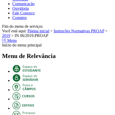
Comunicação
Ouvidoria
Fale Conosco
Contatos
Fim do menu de serviços
Você está aqui:
Página inicial
>
Instruções Normativas PROAP
>
2019
>
IN 06/2019-PROAP
Menu
Início do menu principal
Menu de Relevância