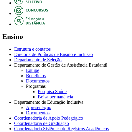
Ensino
Estrutura e contatos
Diretoria de Políticas de Ensino e Inclusão
Departamento de Seleção
Departamento de Gestão de Assistência Estudantil
Equipe
Benefícios
Documentos
Programas
Pesquisa Saúde
Bolsa permanência
Departamento de Educação Inclusiva
Apresentação
Documentos
Coordenadoria de Apoio Pedagógico
Coordenadoria de Graduação
Coordenadoria Sistêmica de Registros Acadêmicos