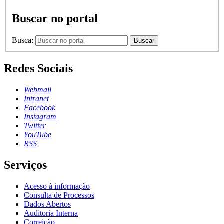
Buscar no portal
Busca:
Buscar
Redes Sociais
Webmail
Intranet
Facebook
Instagram
Twitter
YouTube
RSS
Serviços
Acesso à informação
Consulta de Processos
Dados Abertos
Auditoria Interna
Correição