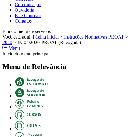
Comunicação
Ouvidoria
Fale Conosco
Contatos
Fim do menu de serviços
Você está aqui:
Página inicial
>
Instruções Normativas PROAP
>
2020
>
IN 04/2020-PROAP (Revogada)
Menu
Início do menu principal
Menu de Relevância