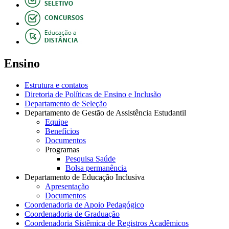
Ensino
Estrutura e contatos
Diretoria de Políticas de Ensino e Inclusão
Departamento de Seleção
Departamento de Gestão de Assistência Estudantil
Equipe
Benefícios
Documentos
Programas
Pesquisa Saúde
Bolsa permanência
Departamento de Educação Inclusiva
Apresentação
Documentos
Coordenadoria de Apoio Pedagógico
Coordenadoria de Graduação
Coordenadoria Sistêmica de Registros Acadêmicos