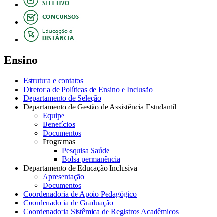
Ensino
Estrutura e contatos
Diretoria de Políticas de Ensino e Inclusão
Departamento de Seleção
Departamento de Gestão de Assistência Estudantil
Equipe
Benefícios
Documentos
Programas
Pesquisa Saúde
Bolsa permanência
Departamento de Educação Inclusiva
Apresentação
Documentos
Coordenadoria de Apoio Pedagógico
Coordenadoria de Graduação
Coordenadoria Sistêmica de Registros Acadêmicos