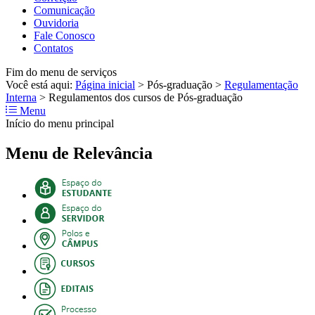
Comunicação
Ouvidoria
Fale Conosco
Contatos
Fim do menu de serviços
Você está aqui:
Página inicial
>
Pós-graduação
>
Regulamentação
Interna
>
Regulamentos dos cursos de Pós-graduação
Menu
Início do menu principal
Menu de Relevância