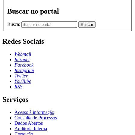
Buscar no portal
Busca:
Buscar
Redes Sociais
Webmail
Intranet
Facebook
Instagram
Twitter
YouTube
RSS
Serviços
Acesso à informação
Consulta de Processos
Dados Abertos
Auditoria Interna
Correição