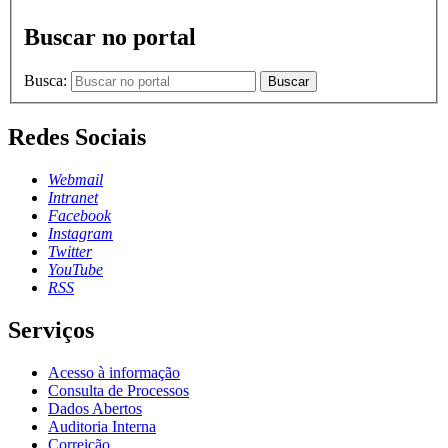
Buscar no portal
Busca:
Buscar
Redes Sociais
Webmail
Intranet
Facebook
Instagram
Twitter
YouTube
RSS
Serviços
Acesso à informação
Consulta de Processos
Dados Abertos
Auditoria Interna
Correição