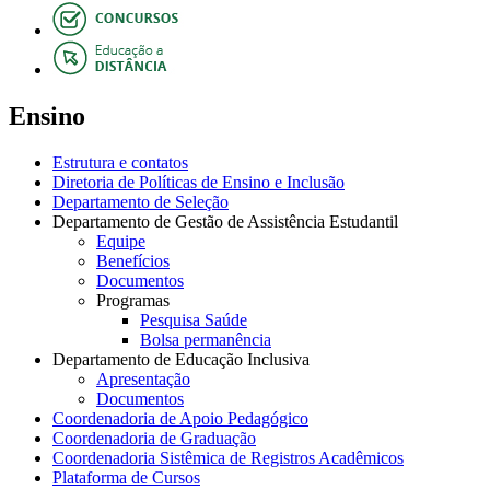
Ensino
Estrutura e contatos
Diretoria de Políticas de Ensino e Inclusão
Departamento de Seleção
Departamento de Gestão de Assistência Estudantil
Equipe
Benefícios
Documentos
Programas
Pesquisa Saúde
Bolsa permanência
Departamento de Educação Inclusiva
Apresentação
Documentos
Coordenadoria de Apoio Pedagógico
Coordenadoria de Graduação
Coordenadoria Sistêmica de Registros Acadêmicos
Plataforma de Cursos