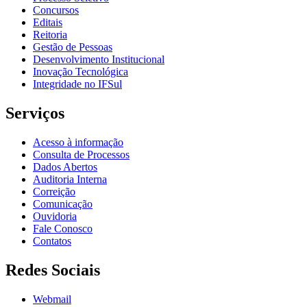
Concursos
Editais
Reitoria
Gestão de Pessoas
Desenvolvimento Institucional
Inovação Tecnológica
Integridade no IFSul
Serviços
Acesso à informação
Consulta de Processos
Dados Abertos
Auditoria Interna
Correição
Comunicação
Ouvidoria
Fale Conosco
Contatos
Redes Sociais
Webmail