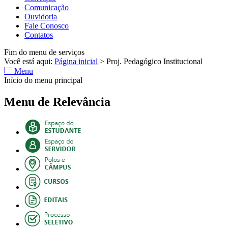
Comunicação
Ouvidoria
Fale Conosco
Contatos
Fim do menu de serviços
Você está aqui:
Página inicial
>
Proj. Pedagógico Institucional
Menu
Início do menu principal
Menu de Relevância