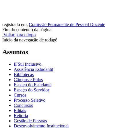
registrado em:
Comissão Permanente de Pessoal Docente
Fim do conteúdo da página
Voltar para o topo
Início da navegação de rodapé
Assuntos
IFSul Inclusivo
Assistência Estudantil
Bibliotecas
Câmpus e Polos
Espaço do Estudante
Espaço do Servidor
Cursos
Processo Seletivo
Concursos
Editais
Reitoria
Gestão de Pessoas
Desenvolvimento Institucional