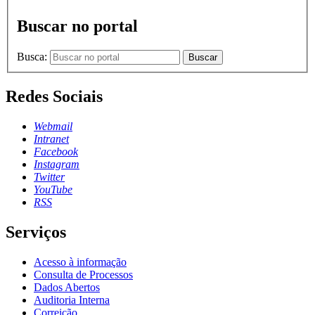
Buscar no portal
Busca:
Buscar
Redes Sociais
Webmail
Intranet
Facebook
Instagram
Twitter
YouTube
RSS
Serviços
Acesso à informação
Consulta de Processos
Dados Abertos
Auditoria Interna
Correição