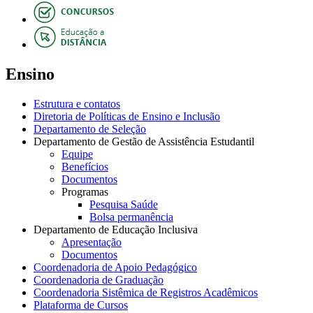
Ensino
Estrutura e contatos
Diretoria de Políticas de Ensino e Inclusão
Departamento de Seleção
Departamento de Gestão de Assistência Estudantil
Equipe
Benefícios
Documentos
Programas
Pesquisa Saúde
Bolsa permanência
Departamento de Educação Inclusiva
Apresentação
Documentos
Coordenadoria de Apoio Pedagógico
Coordenadoria de Graduação
Coordenadoria Sistêmica de Registros Acadêmicos
Plataforma de Cursos