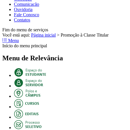
Comunicação
Ouvidoria
Fale Conosco
Contatos
Fim do menu de serviços
Você está aqui:
Página inicial
>
Promoção à Classe Titular
Menu
Início do menu principal
Menu de Relevância