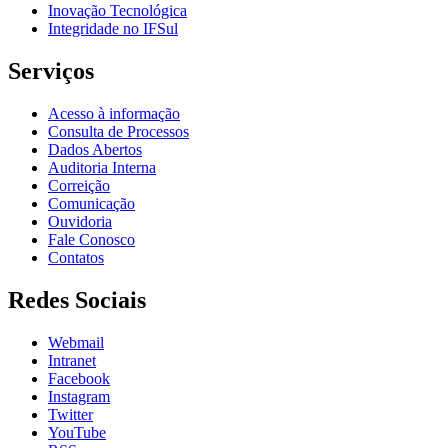
Inovação Tecnológica
Integridade no IFSul
Serviços
Acesso à informação
Consulta de Processos
Dados Abertos
Auditoria Interna
Correição
Comunicação
Ouvidoria
Fale Conosco
Contatos
Redes Sociais
Webmail
Intranet
Facebook
Instagram
Twitter
YouTube