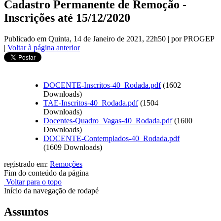
Cadastro Permanente de Remoção -
Inscrições até 15/12/2020
Publicado em Quinta, 14 de Janeiro de 2021, 22h50
|
por PROGEP
|
Voltar à página anterior
DOCENTE-Inscritos-40_Rodada.pdf
(1602
Downloads)
TAE-Inscritos-40_Rodada.pdf
(1504
Downloads)
Docentes-Quadro_Vagas-40_Rodada.pdf
(1600
Downloads)
DOCENTE-Contemplados-40_Rodada.pdf
(1609 Downloads)
registrado em:
Remoções
Fim do conteúdo da página
Voltar para o topo
Início da navegação de rodapé
Assuntos