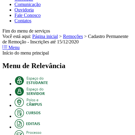
Comunicação
Ouvidoria
Fale Conosco
Contatos
Fim do menu de serviços
Você está aqui:
Página inicial
>
Remoções
>
Cadastro Permanente
de Remoção - Inscrições até 15/12/2020
Menu
Início do menu principal
Menu de Relevância