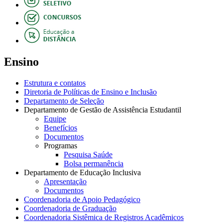
Ensino
Estrutura e contatos
Diretoria de Políticas de Ensino e Inclusão
Departamento de Seleção
Departamento de Gestão de Assistência Estudantil
Equipe
Benefícios
Documentos
Programas
Pesquisa Saúde
Bolsa permanência
Departamento de Educação Inclusiva
Apresentação
Documentos
Coordenadoria de Apoio Pedagógico
Coordenadoria de Graduação
Coordenadoria Sistêmica de Registros Acadêmicos