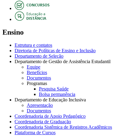
Ensino
Estrutura e contatos
Diretoria de Políticas de Ensino e Inclusão
Departamento de Seleção
Departamento de Gestão de Assistência Estudantil
Equipe
Benefícios
Documentos
Programas
Pesquisa Saúde
Bolsa permanência
Departamento de Educação Inclusiva
Apresentação
Documentos
Coordenadoria de Apoio Pedagógico
Coordenadoria de Graduação
Coordenadoria Sistêmica de Registros Acadêmicos
Plataforma de Cursos