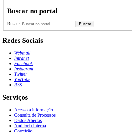
Buscar no portal
Busca:
Buscar
Redes Sociais
Webmail
Intranet
Facebook
Instagram
Twitter
YouTube
RSS
Serviços
Acesso à informação
Consulta de Processos
Dados Abertos
Auditoria Interna
Correição