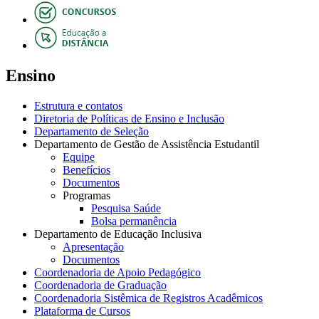
Ensino
Estrutura e contatos
Diretoria de Políticas de Ensino e Inclusão
Departamento de Seleção
Departamento de Gestão de Assistência Estudantil
Equipe
Benefícios
Documentos
Programas
Pesquisa Saúde
Bolsa permanência
Departamento de Educação Inclusiva
Apresentação
Documentos
Coordenadoria de Apoio Pedagógico
Coordenadoria de Graduação
Coordenadoria Sistêmica de Registros Acadêmicos
Plataforma de Cursos