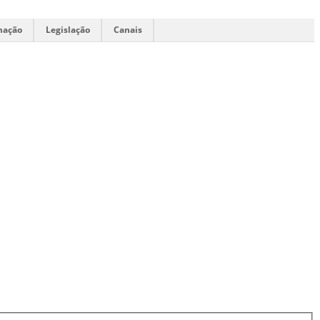
mação
Legislação
Canais