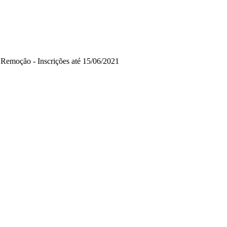
Remoção - Inscrições até 15/06/2021