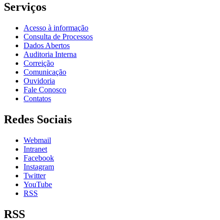
Serviços
Acesso à informação
Consulta de Processos
Dados Abertos
Auditoria Interna
Correição
Comunicação
Ouvidoria
Fale Conosco
Contatos
Redes Sociais
Webmail
Intranet
Facebook
Instagram
Twitter
YouTube
RSS
RSS