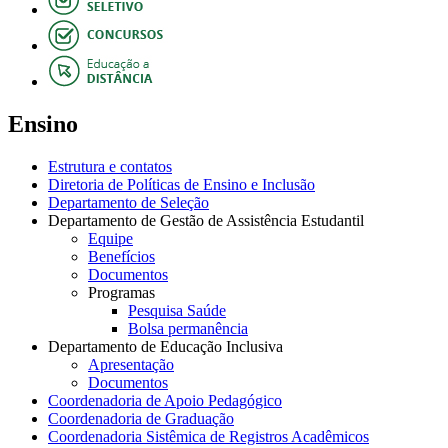
Ensino
Estrutura e contatos
Diretoria de Políticas de Ensino e Inclusão
Departamento de Seleção
Departamento de Gestão de Assistência Estudantil
Equipe
Benefícios
Documentos
Programas
Pesquisa Saúde
Bolsa permanência
Departamento de Educação Inclusiva
Apresentação
Documentos
Coordenadoria de Apoio Pedagógico
Coordenadoria de Graduação
Coordenadoria Sistêmica de Registros Acadêmicos