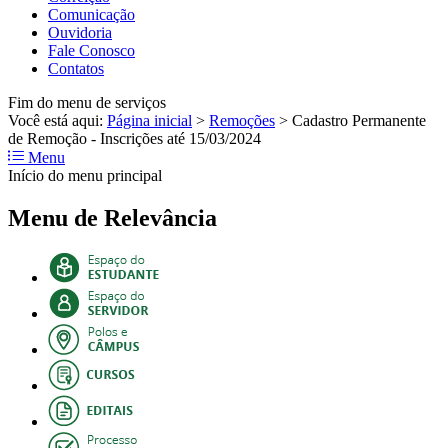
Comunicação
Ouvidoria
Fale Conosco
Contatos
Fim do menu de serviços
Você está aqui:
Página inicial
>
Remoções
>
Cadastro Permanente
de Remoção - Inscrições até 15/03/2024
Menu
Início do menu principal
Menu de Relevância