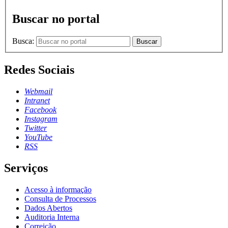
Buscar no portal
Busca:
Buscar
Redes Sociais
Webmail
Intranet
Facebook
Instagram
Twitter
YouTube
RSS
Serviços
Acesso à informação
Consulta de Processos
Dados Abertos
Auditoria Interna
Correição