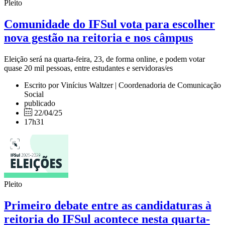
Pleito
Comunidade do IFSul vota para escolher
nova gestão na reitoria e nos câmpus
Eleição será na quarta-feira, 23, de forma online, e podem votar
quase 20 mil pessoas, entre estudantes e servidoras/es
Escrito por Vinícius Waltzer | Coordenadoria de Comunicação
Social
publicado
22/04/25
17h31
Pleito
Primeiro debate entre as candidaturas à
reitoria do IFSul acontece nesta quarta-