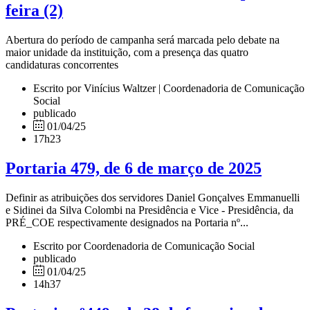
feira (2)
Abertura do período de campanha será marcada pelo debate na
maior unidade da instituição, com a presença das quatro
candidaturas concorrentes
Escrito por Vinícius Waltzer | Coordenadoria de Comunicação
Social
publicado
01/04/25
17h23
Portaria 479, de 6 de março de 2025
Definir as atribuições dos servidores Daniel Gonçalves Emmanuelli
e Sidinei da Silva Colombi na Presidência e Vice - Presidência, da
PRÉ_COE respectivamente designados na Portaria nº...
Escrito por Coordenadoria de Comunicação Social
publicado
01/04/25
14h37