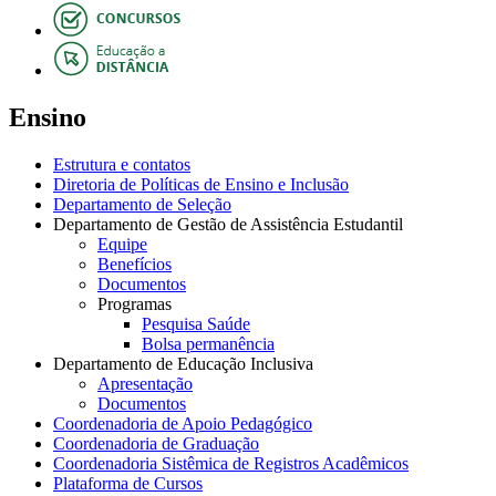
Ensino
Estrutura e contatos
Diretoria de Políticas de Ensino e Inclusão
Departamento de Seleção
Departamento de Gestão de Assistência Estudantil
Equipe
Benefícios
Documentos
Programas
Pesquisa Saúde
Bolsa permanência
Departamento de Educação Inclusiva
Apresentação
Documentos
Coordenadoria de Apoio Pedagógico
Coordenadoria de Graduação
Coordenadoria Sistêmica de Registros Acadêmicos
Plataforma de Cursos