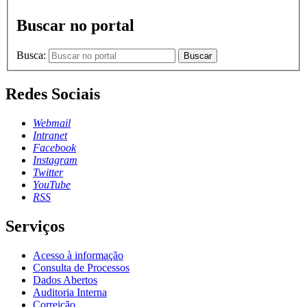
Buscar no portal
Busca:
Buscar
Redes Sociais
Webmail
Intranet
Facebook
Instagram
Twitter
YouTube
RSS
Serviços
Acesso à informação
Consulta de Processos
Dados Abertos
Auditoria Interna
Correição