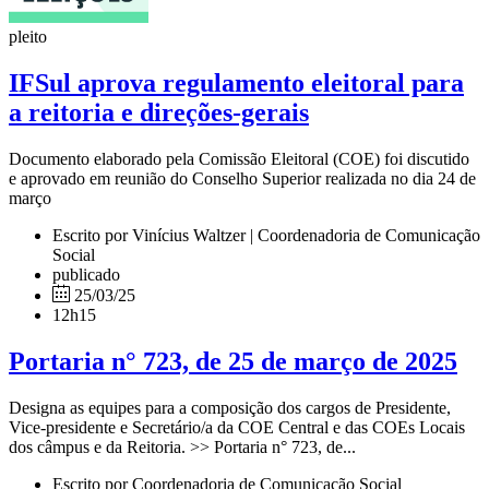
pleito
IFSul aprova regulamento eleitoral para
a reitoria e direções-gerais
Documento elaborado pela Comissão Eleitoral (COE) foi discutido
e aprovado em reunião do Conselho Superior realizada no dia 24 de
março
Escrito por Vinícius Waltzer | Coordenadoria de Comunicação
Social
publicado
25/03/25
12h15
Portaria n° 723, de 25 de março de 2025
Designa as equipes para a composição dos cargos de Presidente,
Vice-presidente e Secretário/a da COE Central e das COEs Locais
dos câmpus e da Reitoria. >> Portaria n° 723, de...
Escrito por Coordenadoria de Comunicação Social