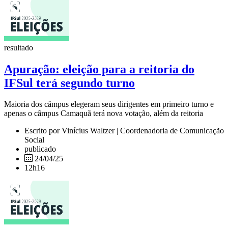
resultado
Apuração: eleição para a reitoria do
IFSul terá segundo turno
Maioria dos câmpus elegeram seus dirigentes em primeiro turno e
apenas o câmpus Camaquã terá nova votação, além da reitoria
Escrito por Vinícius Waltzer | Coordenadoria de Comunicação
Social
publicado
24/04/25
12h16