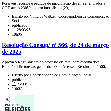
Possíveis recursos e pedidos de impugnação devem ser enviados à
COE até as 23h59 do próximo sábado (29)
Escrito por Vinícius Waltzer | Coordenadoria de Comunicação
Social
publicado
28/03/25
18h06
Resolução Consup/ nº 566, de 24 de março
de 2025
Aprova o Regulamento do processo eleitoral para escolha do/a
Reitor/ae Diretores/as-gerais do IFSul. Acesse a Resolução nº 566.
Escrito por Coordenadoria de Comunicação Social
publicado
25/03/25
15h07