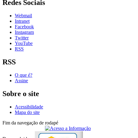
Redes Sociais
Webmail
Intranet
Facebook
Instagram
Twitter
YouTube
RSS
RSS
O que é?
Assine
Sobre o site
Acessibilidade
Mapa do site
Fim da navegação de rodapé