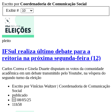
Escrito por
Coordenadoria de Comunicação Social
Exibir #
pleito
IFSul realiza último debate para a
reitoria na próxima segunda-feira (12)
Carlos Correa e Gisela Duarte disputam os votos da comunidade
acadêmica em um debate transmitido pelo Youtube, na véspera do
segundo turno da eleição
Escrito por Vinícius Waltzer | Coordenadoria de Comunicação
Social
publicado
08/05/25
11h58