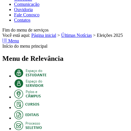
Comunicação
Ouvidoria
Fale Conosco
Contatos
Fim do menu de serviços
Você está aqui:
Página inicial
>
Últimas Notícias
>
Eleições 2025
Menu
Início do menu principal
Menu de Relevância