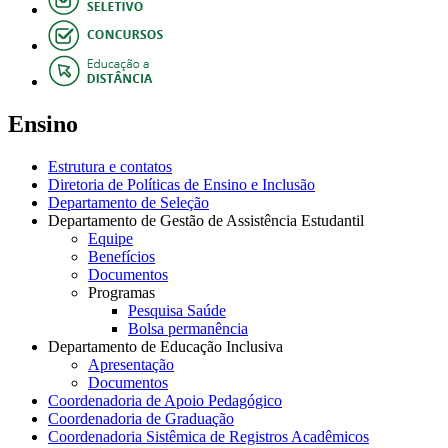
Ensino
Estrutura e contatos
Diretoria de Políticas de Ensino e Inclusão
Departamento de Seleção
Departamento de Gestão de Assistência Estudantil
Equipe
Benefícios
Documentos
Programas
Pesquisa Saúde
Bolsa permanência
Departamento de Educação Inclusiva
Apresentação
Documentos
Coordenadoria de Apoio Pedagógico
Coordenadoria de Graduação
Coordenadoria Sistêmica de Registros Acadêmicos