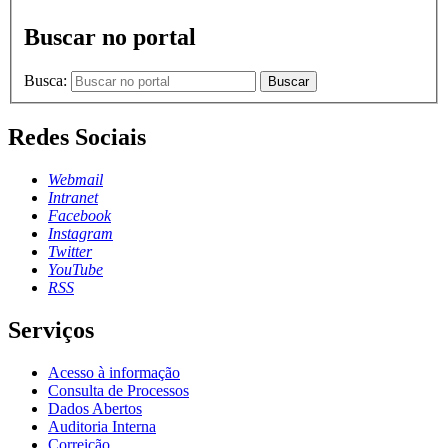
Buscar no portal
Busca:
Buscar
Redes Sociais
Webmail
Intranet
Facebook
Instagram
Twitter
YouTube
RSS
Serviços
Acesso à informação
Consulta de Processos
Dados Abertos
Auditoria Interna
Correição