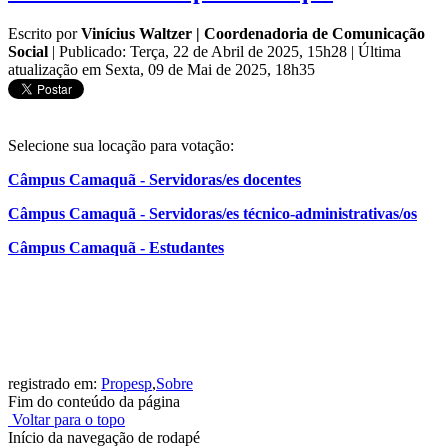
Escrito por
Vinícius Waltzer | Coordenadoria de Comunicação
Social
|
Publicado: Terça, 22 de Abril de 2025, 15h28
|
Última
atualização em Sexta, 09 de Mai de 2025, 18h35
Selecione sua locação para votação:
Câmpus Camaquã - Servidoras/es docentes
Câmpus Camaquã - Servidoras/es técnico-administrativas/os
Câmpus Camaquã - Estudantes
registrado em:
Propesp
,
Sobre
Fim do conteúdo da página
Voltar para o topo
Início da navegação de rodapé