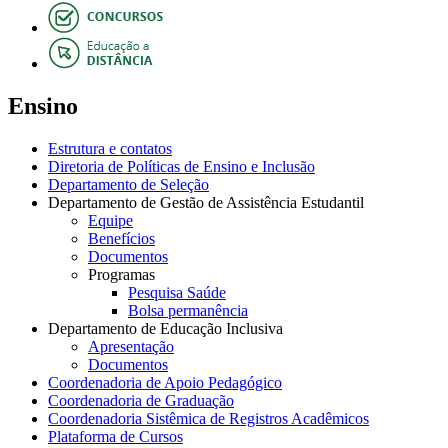
Ensino
Estrutura e contatos
Diretoria de Políticas de Ensino e Inclusão
Departamento de Seleção
Departamento de Gestão de Assistência Estudantil
Equipe
Benefícios
Documentos
Programas
Pesquisa Saúde
Bolsa permanência
Departamento de Educação Inclusiva
Apresentação
Documentos
Coordenadoria de Apoio Pedagógico
Coordenadoria de Graduação
Coordenadoria Sistêmica de Registros Acadêmicos
Plataforma de Cursos