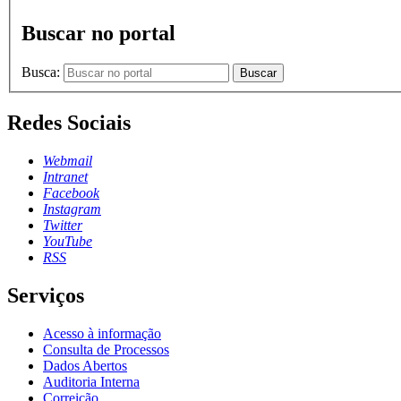
Buscar no portal
Busca:
Buscar
Redes Sociais
Webmail
Intranet
Facebook
Instagram
Twitter
YouTube
RSS
Serviços
Acesso à informação
Consulta de Processos
Dados Abertos
Auditoria Interna
Correição