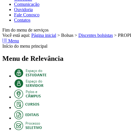
Comunicação
Ouvidoria
Fale Conosco
Contatos
Fim do menu de serviços
Você está aqui:
Página inicial
>
Bolsas
>
Discentes bolsistas
>
PROP
Menu
Início do menu principal
Menu de Relevância