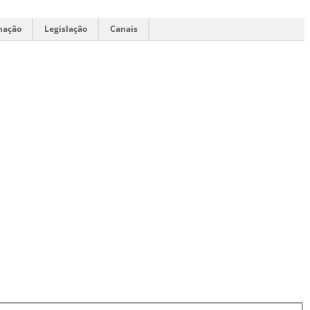
mação
Legislação
Canais