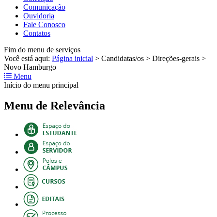
Comunicação
Ouvidoria
Fale Conosco
Contatos
Fim do menu de serviços
Você está aqui:
Página inicial
>
Candidatas/os
>
Direções-gerais
>
Novo Hamburgo
Menu
Início do menu principal
Menu de Relevância