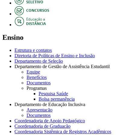
Ensino
Estrutura e contatos
Diretoria de Políticas de Ensino e Inclusão
Departamento de Seleção
Departamento de Gestão de Assistência Estudantil
Equipe
Benefícios
Documentos
Programas
Pesquisa Saúde
Bolsa permanência
Departamento de Educação Inclusiva
Apresentação
Documentos
Coordenadoria de Apoio Pedagógico
Coordenadoria de Graduação
Coordenadoria Sistêmica de Registros Acadêmicos