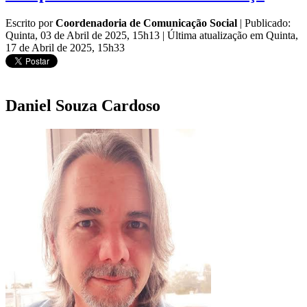
Escrito por
Coordenadoria de Comunicação Social
|
Publicado:
Quinta, 03 de Abril de 2025, 15h13
|
Última atualização em Quinta,
17 de Abril de 2025, 15h33
Daniel Souza Cardoso