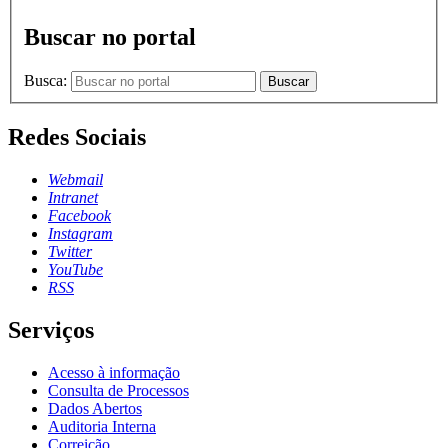
Buscar no portal
Busca:
Buscar
Redes Sociais
Webmail
Intranet
Facebook
Instagram
Twitter
YouTube
RSS
Serviços
Acesso à informação
Consulta de Processos
Dados Abertos
Auditoria Interna
Correição