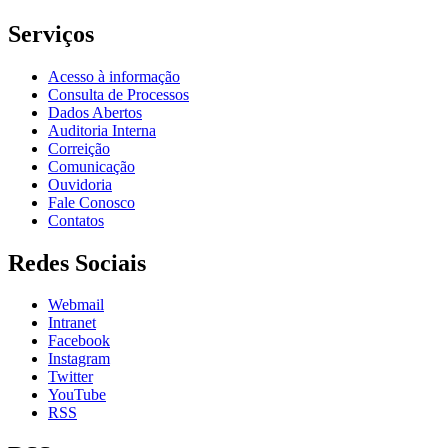
Serviços
Acesso à informação
Consulta de Processos
Dados Abertos
Auditoria Interna
Correição
Comunicação
Ouvidoria
Fale Conosco
Contatos
Redes Sociais
Webmail
Intranet
Facebook
Instagram
Twitter
YouTube
RSS