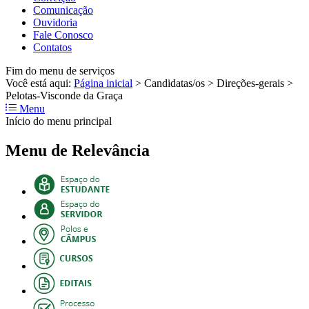
Comunicação
Ouvidoria
Fale Conosco
Contatos
Fim do menu de serviços
Você está aqui:
Página inicial
>
Candidatas/os
>
Direções-gerais
>
Pelotas-Visconde da Graça
Menu
Início do menu principal
Menu de Relevância