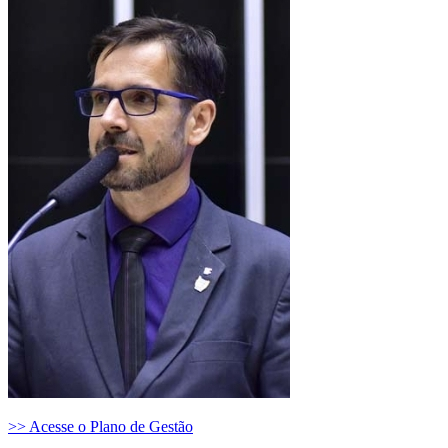
>> Acesse o Plano de Gestão