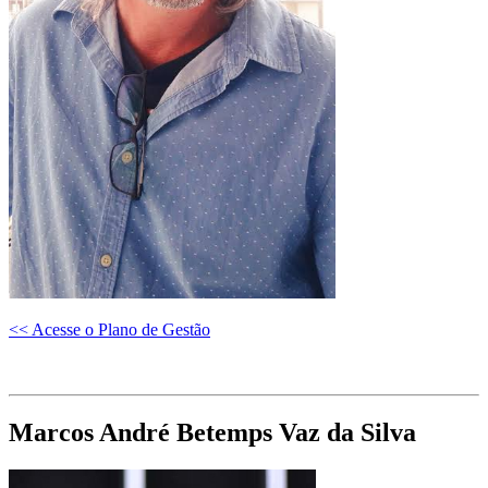
<< Acesse o Plano de Gestão
Marcos André Betemps Vaz da Silva