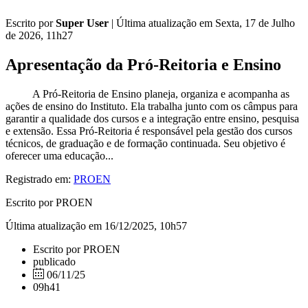
Escrito por
Super User
|
Última atualização em Sexta, 17 de Julho
de 2026, 11h27
Apresentação da Pró-Reitoria e Ensino
A Pró-Reitoria de Ensino planeja, organiza e acompanha as
ações de ensino do Instituto. Ela trabalha junto com os câmpus para
garantir a qualidade dos cursos e a integração entre ensino, pesquisa
e extensão. Essa Pró-Reitoria é responsável pela gestão dos cursos
técnicos, de graduação e de formação continuada. Seu objetivo é
oferecer uma educação...
Registrado em:
PROEN
Escrito por PROEN
Última atualização em 16/12/2025, 10h57
Escrito por PROEN
publicado
06/11/25
09h41