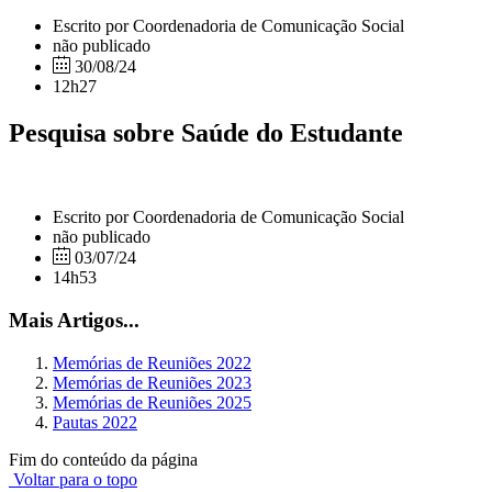
Escrito por Coordenadoria de Comunicação Social
não publicado
30/08/24
12h27
Pesquisa sobre Saúde do Estudante
Escrito por Coordenadoria de Comunicação Social
não publicado
03/07/24
14h53
Mais Artigos...
Memórias de Reuniões 2022
Memórias de Reuniões 2023
Memórias de Reuniões 2025
Pautas 2022
Fim do conteúdo da página
Voltar para o topo