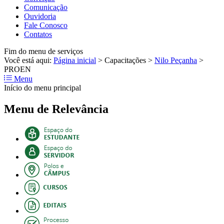
Comunicação
Ouvidoria
Fale Conosco
Contatos
Fim do menu de serviços
Você está aqui:
Página inicial
>
Capacitações
>
Nilo Peçanha
>
PROEN
Menu
Início do menu principal
Menu de Relevância