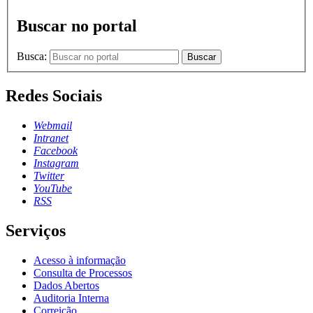
Buscar no portal
Busca:
Buscar
Redes Sociais
Webmail
Intranet
Facebook
Instagram
Twitter
YouTube
RSS
Serviços
Acesso à informação
Consulta de Processos
Dados Abertos
Auditoria Interna
Correição