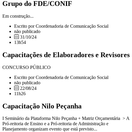
Grupo do FDE/CONIF
Em construção...
Escrito por Coordenadoria de Comunicação Social
não publicado
31/10/24
13h54
Capacitações de Elaboradores e Revisores
CONCURSO PÚBLICO
Escrito por Coordenadoria de Comunicação Social
não publicado
22/08/24
11h26
Capacitação Nilo Peçanha
I Seminário da Plataforma Nilo Peçanha + Matriz Orçamentária > A
Pró-reitoria de Ensino e a Pró-reitoria de Administração e
Planejamento organizam evento que está previsto...