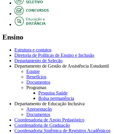
Ensino
Estrutura e contatos
Diretoria de Políticas de Ensino e Inclusão
Departamento de Seleção
Departamento de Gestão de Assistência Estudantil
Equipe
Benefícios
Documentos
Programas
Pesquisa Saúde
Bolsa permanência
Departamento de Educação Inclusiva
Apresentação
Documentos
Coordenadoria de Apoio Pedagógico
Coordenadoria de Graduação
Coordenadoria Sistêmica de Registros Acadêmicos