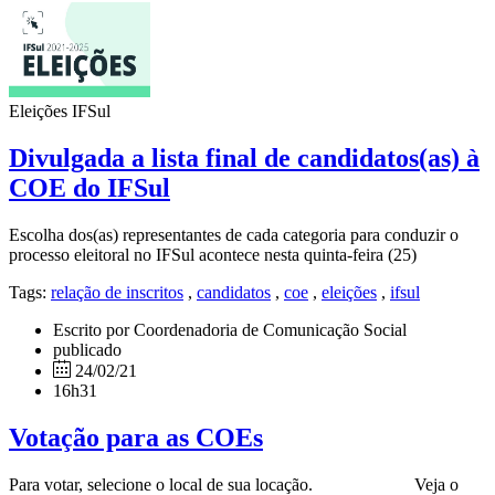
Eleições IFSul
Divulgada a lista final de candidatos(as) à
COE do IFSul
Escolha dos(as) representantes de cada categoria para conduzir o
processo eleitoral no IFSul acontece nesta quinta-feira (25)
Tags:
relação de inscritos
,
candidatos
,
coe
,
eleições
,
ifsul
Escrito por Coordenadoria de Comunicação Social
publicado
24/02/21
16h31
Votação para as COEs
Para votar, selecione o local de sua locação. Veja o