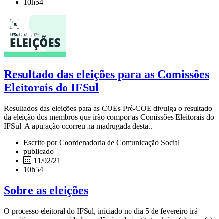
10h54
Resultado das eleições para as Comissões
Eleitorais do IFSul
Resultados das eleições para as COEs Pré-COE divulga o resultado
da eleição dos membros que irão compor as Comissões Eleitorais do
IFSul. A apuração ocorreu na madrugada desta...
Escrito por Coordenadoria de Comunicação Social
publicado
11/02/21
10h54
Sobre as eleições
O processo eleitoral do IFSul, iniciado no dia 5 de fevereiro irá