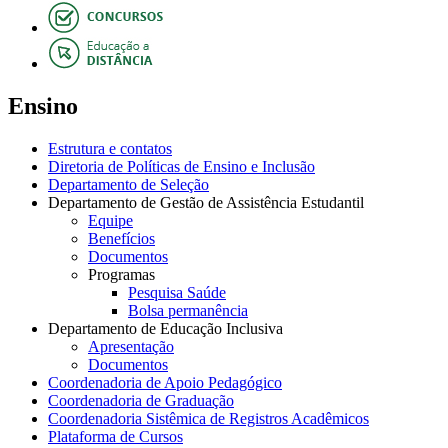
Ensino
Estrutura e contatos
Diretoria de Políticas de Ensino e Inclusão
Departamento de Seleção
Departamento de Gestão de Assistência Estudantil
Equipe
Benefícios
Documentos
Programas
Pesquisa Saúde
Bolsa permanência
Departamento de Educação Inclusiva
Apresentação
Documentos
Coordenadoria de Apoio Pedagógico
Coordenadoria de Graduação
Coordenadoria Sistêmica de Registros Acadêmicos
Plataforma de Cursos