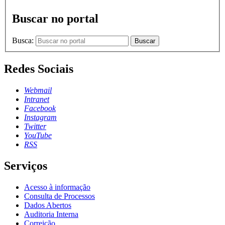
Buscar no portal
Busca:
Buscar
Redes Sociais
Webmail
Intranet
Facebook
Instagram
Twitter
YouTube
RSS
Serviços
Acesso à informação
Consulta de Processos
Dados Abertos
Auditoria Interna
Correição