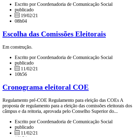
Escrito por Coordenadoria de Comunicação Social
publicado
19/02/21
08h04
Escolha das Comissões Eleitorais
Em construção.
Escrito por Coordenadoria de Comunicação Social
publicado
11/02/21
10h56
Cronograma eleitoral COE
Regulamento pré-COE Regulamento para eleição das COEs A
proposta de regulamento para a eleição das comissões eleitorais dos
câmpus e da reitoria, aprovada pelo Conselho Superior do...
Escrito por Coordenadoria de Comunicação Social
publicado
11/02/21