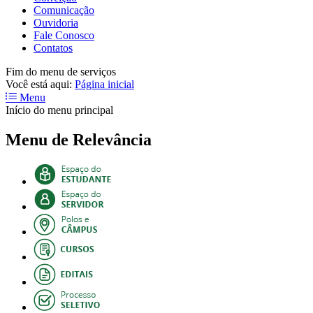
Comunicação
Ouvidoria
Fale Conosco
Contatos
Fim do menu de serviços
Você está aqui:
Página inicial
Menu
Início do menu principal
Menu de Relevância