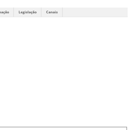
mação
Legislação
Canais