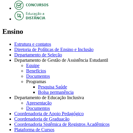
Ensino
Estrutura e contatos
Diretoria de Políticas de Ensino e Inclusão
Departamento de Seleção
Departamento de Gestão de Assistência Estudantil
Equipe
Benefícios
Documentos
Programas
Pesquisa Saúde
Bolsa permanência
Departamento de Educação Inclusiva
Apresentação
Documentos
Coordenadoria de Apoio Pedagógico
Coordenadoria de Graduação
Coordenadoria Sistêmica de Registros Acadêmicos
Plataforma de Cursos