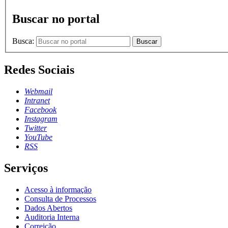
Buscar no portal
Busca:
Buscar
Redes Sociais
Webmail
Intranet
Facebook
Instagram
Twitter
YouTube
RSS
Serviços
Acesso à informação
Consulta de Processos
Dados Abertos
Auditoria Interna
Correição