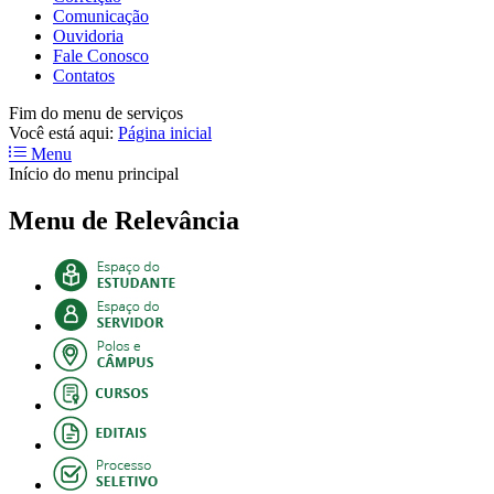
Comunicação
Ouvidoria
Fale Conosco
Contatos
Fim do menu de serviços
Você está aqui:
Página inicial
Menu
Início do menu principal
Menu de Relevância