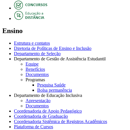
Ensino
Estrutura e contatos
Diretoria de Políticas de Ensino e Inclusão
Departamento de Seleção
Departamento de Gestão de Assistência Estudantil
Equipe
Benefícios
Documentos
Programas
Pesquisa Saúde
Bolsa permanência
Departamento de Educação Inclusiva
Apresentação
Documentos
Coordenadoria de Apoio Pedagógico
Coordenadoria de Graduação
Coordenadoria Sistêmica de Registros Acadêmicos
Plataforma de Cursos