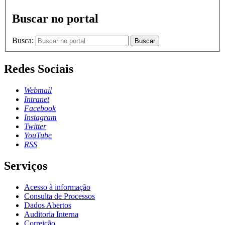
Buscar no portal
Busca:
Buscar
Redes Sociais
Webmail
Intranet
Facebook
Instagram
Twitter
YouTube
RSS
Serviços
Acesso à informação
Consulta de Processos
Dados Abertos
Auditoria Interna
Correição