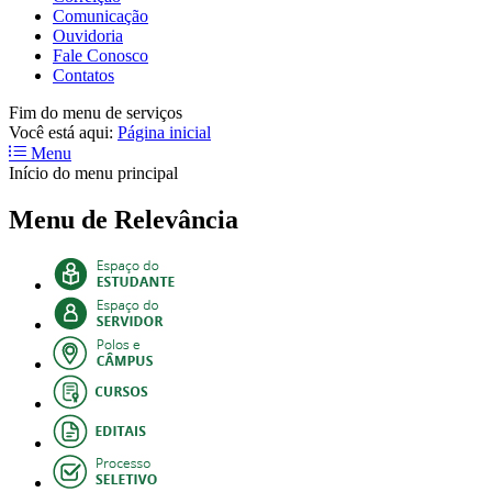
Comunicação
Ouvidoria
Fale Conosco
Contatos
Fim do menu de serviços
Você está aqui:
Página inicial
Menu
Início do menu principal
Menu de Relevância