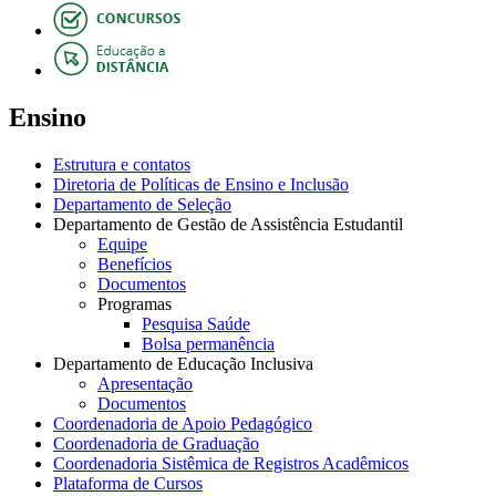
Ensino
Estrutura e contatos
Diretoria de Políticas de Ensino e Inclusão
Departamento de Seleção
Departamento de Gestão de Assistência Estudantil
Equipe
Benefícios
Documentos
Programas
Pesquisa Saúde
Bolsa permanência
Departamento de Educação Inclusiva
Apresentação
Documentos
Coordenadoria de Apoio Pedagógico
Coordenadoria de Graduação
Coordenadoria Sistêmica de Registros Acadêmicos
Plataforma de Cursos