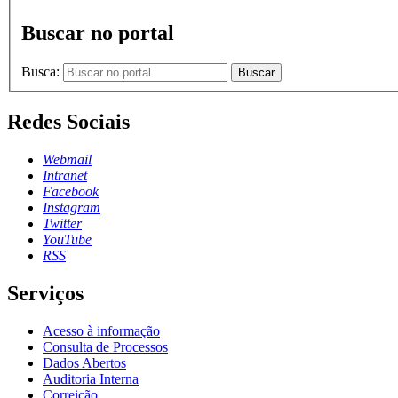
Buscar no portal
Busca:
Buscar
Redes Sociais
Webmail
Intranet
Facebook
Instagram
Twitter
YouTube
RSS
Serviços
Acesso à informação
Consulta de Processos
Dados Abertos
Auditoria Interna
Correição