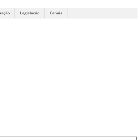
mação
Legislação
Canais