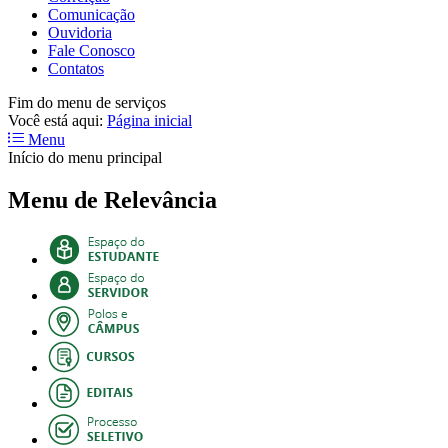
Comunicação
Ouvidoria
Fale Conosco
Contatos
Fim do menu de serviços
Você está aqui:
Página inicial
Menu
Início do menu principal
Menu de Relevância