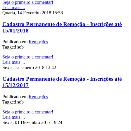
Seja o primeiro a comentar!
Leia mais ...
Quarta, 14 Fevereiro 2018 15:58
Cadastro Permanente de Remoção - Inscrições até
15/01/2018
Publicado em
Remoções
Tagged sob
Seja o primeiro a comentar!
Leia mais ...
Sexta, 12 Janeiro 2018 13:42
Cadastro Permanente de Remoção - Inscrições até
15/12/2017
Publicado em
Remoções
Tagged sob
Seja o primeiro a comentar!
Leia mais ...
Sexta, 01 Dezembro 2017 19:24