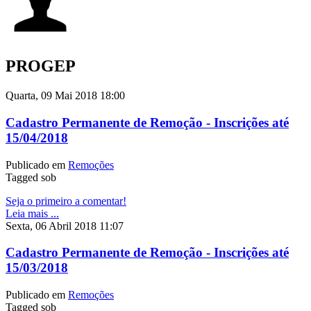
PROGEP
Quarta, 09 Mai 2018 18:00
Cadastro Permanente de Remoção - Inscrições até
15/04/2018
Publicado em
Remoções
Tagged sob
Seja o primeiro a comentar!
Leia mais ...
Sexta, 06 Abril 2018 11:07
Cadastro Permanente de Remoção - Inscrições até
15/03/2018
Publicado em
Remoções
Tagged sob