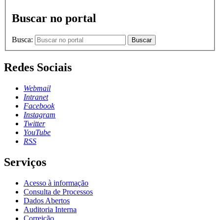
Buscar no portal
Busca:
Buscar
Redes Sociais
Webmail
Intranet
Facebook
Instagram
Twitter
YouTube
RSS
Serviços
Acesso à informação
Consulta de Processos
Dados Abertos
Auditoria Interna
Correição