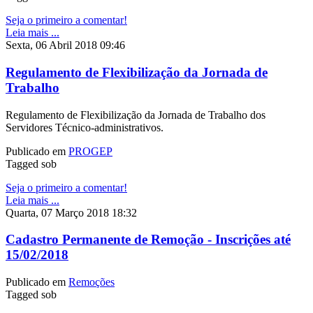
Seja o primeiro a comentar!
Leia mais ...
Sexta, 06 Abril 2018 09:46
Regulamento de Flexibilização da Jornada de
Trabalho
Regulamento de Flexibilização da Jornada de Trabalho dos
Servidores Técnico-administrativos.
Publicado em
PROGEP
Tagged sob
Seja o primeiro a comentar!
Leia mais ...
Quarta, 07 Março 2018 18:32
Cadastro Permanente de Remoção - Inscrições até
15/02/2018
Publicado em
Remoções
Tagged sob