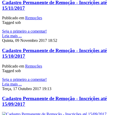
Cadastro Permanente de Remoção - Inscrições até
15/11/2017
Publicado em
Remoções
Tagged sob
Seja o primeiro a comentar!
Leia mais ...
Quinta, 09 Novembro 2017 18:52
Cadastro Permanente de Remoção - Inscrições até
15/10/2017
Publicado em
Remoções
Tagged sob
Seja o primeiro a comentar!
Leia mais ...
Terça, 17 Outubro 2017 19:13
Cadastro Permanente de Remoção - Inscrições até
15/09/2017