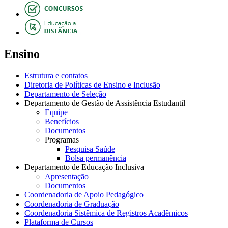
Ensino
Estrutura e contatos
Diretoria de Políticas de Ensino e Inclusão
Departamento de Seleção
Departamento de Gestão de Assistência Estudantil
Equipe
Benefícios
Documentos
Programas
Pesquisa Saúde
Bolsa permanência
Departamento de Educação Inclusiva
Apresentação
Documentos
Coordenadoria de Apoio Pedagógico
Coordenadoria de Graduação
Coordenadoria Sistêmica de Registros Acadêmicos
Plataforma de Cursos