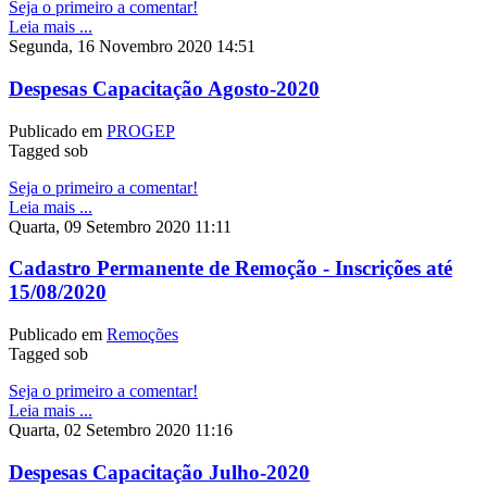
Seja o primeiro a comentar!
Leia mais ...
Segunda, 16 Novembro 2020 14:51
Despesas Capacitação Agosto-2020
Publicado em
PROGEP
Tagged sob
Seja o primeiro a comentar!
Leia mais ...
Quarta, 09 Setembro 2020 11:11
Cadastro Permanente de Remoção - Inscrições até
15/08/2020
Publicado em
Remoções
Tagged sob
Seja o primeiro a comentar!
Leia mais ...
Quarta, 02 Setembro 2020 11:16
Despesas Capacitação Julho-2020