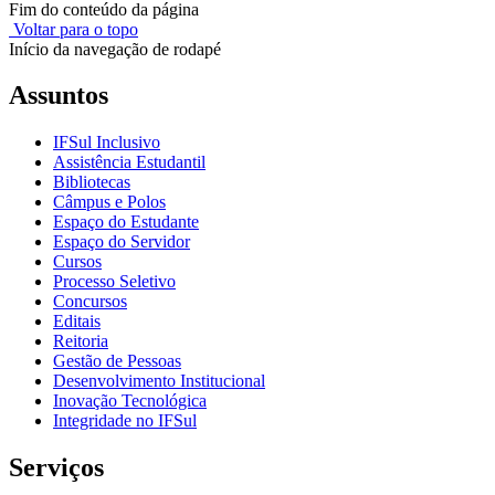
Fim do conteúdo da página
Voltar para o topo
Início da navegação de rodapé
Assuntos
IFSul Inclusivo
Assistência Estudantil
Bibliotecas
Câmpus e Polos
Espaço do Estudante
Espaço do Servidor
Cursos
Processo Seletivo
Concursos
Editais
Reitoria
Gestão de Pessoas
Desenvolvimento Institucional
Inovação Tecnológica
Integridade no IFSul
Serviços