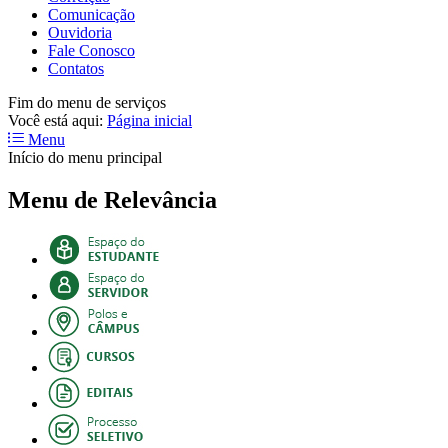
Comunicação
Ouvidoria
Fale Conosco
Contatos
Fim do menu de serviços
Você está aqui:
Página inicial
Menu
Início do menu principal
Menu de Relevância