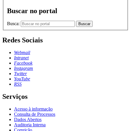
Buscar no portal
Busca:
Buscar
Redes Sociais
Webmail
Intranet
Facebook
Instagram
Twitter
YouTube
RSS
Serviços
Acesso à informação
Consulta de Processos
Dados Abertos
Auditoria Interna
Correição