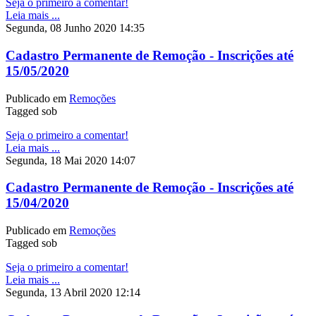
Seja o primeiro a comentar!
Leia mais ...
Segunda, 08 Junho 2020 14:35
Cadastro Permanente de Remoção - Inscrições até
15/05/2020
Publicado em
Remoções
Tagged sob
Seja o primeiro a comentar!
Leia mais ...
Segunda, 18 Mai 2020 14:07
Cadastro Permanente de Remoção - Inscrições até
15/04/2020
Publicado em
Remoções
Tagged sob
Seja o primeiro a comentar!
Leia mais ...
Segunda, 13 Abril 2020 12:14