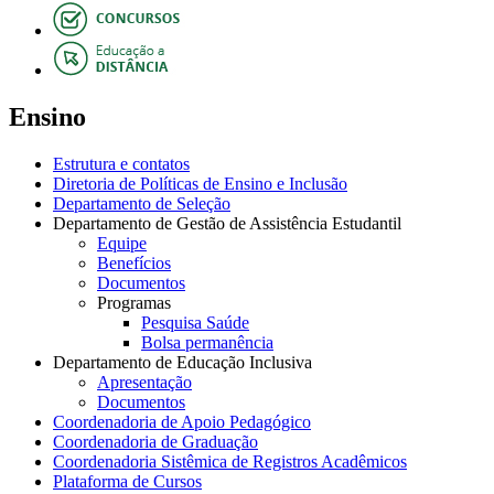
Ensino
Estrutura e contatos
Diretoria de Políticas de Ensino e Inclusão
Departamento de Seleção
Departamento de Gestão de Assistência Estudantil
Equipe
Benefícios
Documentos
Programas
Pesquisa Saúde
Bolsa permanência
Departamento de Educação Inclusiva
Apresentação
Documentos
Coordenadoria de Apoio Pedagógico
Coordenadoria de Graduação
Coordenadoria Sistêmica de Registros Acadêmicos
Plataforma de Cursos