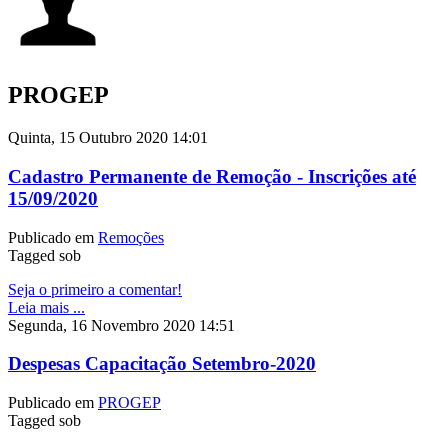
PROGEP
Quinta, 15 Outubro 2020 14:01
Cadastro Permanente de Remoção - Inscrições até
15/09/2020
Publicado em
Remoções
Tagged sob
Seja o primeiro a comentar!
Leia mais ...
Segunda, 16 Novembro 2020 14:51
Despesas Capacitação Setembro-2020
Publicado em
PROGEP
Tagged sob