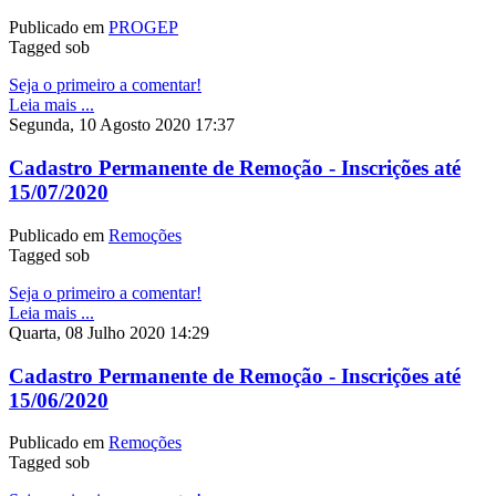
Publicado em
PROGEP
Tagged sob
Seja o primeiro a comentar!
Leia mais ...
Segunda, 10 Agosto 2020 17:37
Cadastro Permanente de Remoção - Inscrições até
15/07/2020
Publicado em
Remoções
Tagged sob
Seja o primeiro a comentar!
Leia mais ...
Quarta, 08 Julho 2020 14:29
Cadastro Permanente de Remoção - Inscrições até
15/06/2020
Publicado em
Remoções
Tagged sob