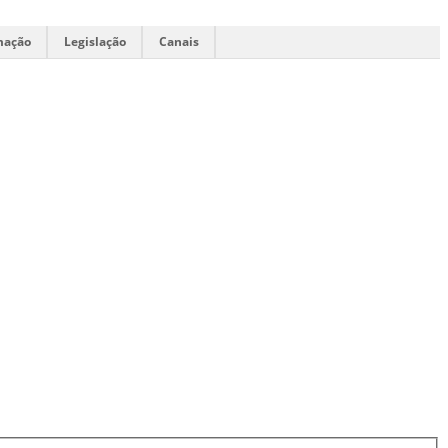
mação
Legislação
Canais