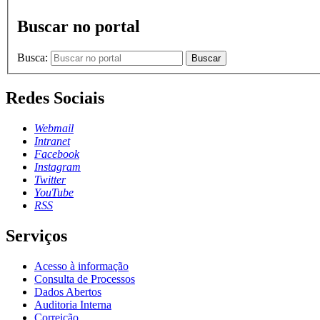
Buscar no portal
Busca:
Buscar
Redes Sociais
Webmail
Intranet
Facebook
Instagram
Twitter
YouTube
RSS
Serviços
Acesso à informação
Consulta de Processos
Dados Abertos
Auditoria Interna
Correição