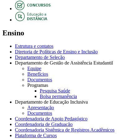
Ensino
Estrutura e contatos
Diretoria de Políticas de Ensino e Inclusão
Departamento de Seleção
Departamento de Gestão de Assistência Estudantil
Equipe
Benefícios
Documentos
Programas
Pesquisa Saúde
Bolsa permanência
Departamento de Educação Inclusiva
Apresentação
Documentos
Coordenadoria de Apoio Pedagógico
Coordenadoria de Graduação
Coordenadoria Sistêmica de Registros Acadêmicos
Plataforma de Cursos