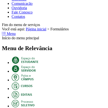
Comunicação
Ouvidoria
Fale Conosco
Contatos
Fim do menu de serviços
Você está aqui:
Página inicial
>
Formulários
Menu
Início do menu principal
Menu de Relevância