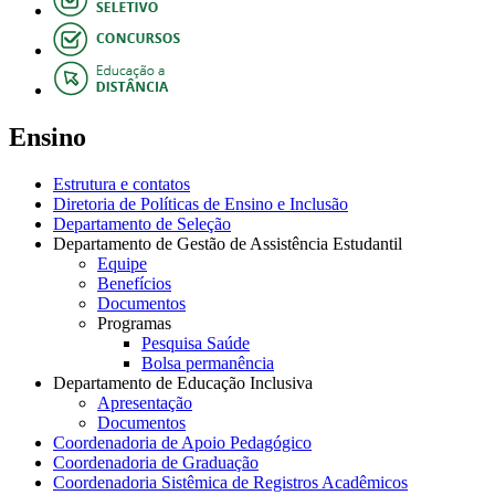
Ensino
Estrutura e contatos
Diretoria de Políticas de Ensino e Inclusão
Departamento de Seleção
Departamento de Gestão de Assistência Estudantil
Equipe
Benefícios
Documentos
Programas
Pesquisa Saúde
Bolsa permanência
Departamento de Educação Inclusiva
Apresentação
Documentos
Coordenadoria de Apoio Pedagógico
Coordenadoria de Graduação
Coordenadoria Sistêmica de Registros Acadêmicos