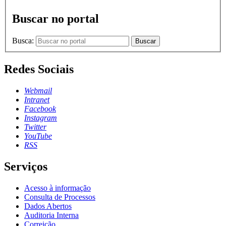
Buscar no portal
Busca:
Buscar
Redes Sociais
Webmail
Intranet
Facebook
Instagram
Twitter
YouTube
RSS
Serviços
Acesso à informação
Consulta de Processos
Dados Abertos
Auditoria Interna
Correição